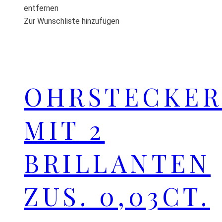
entfernen
Zur Wunschliste hinzufügen
OHRSTECKER
MIT 2
BRILLANTEN
ZUS. 0,03CT.