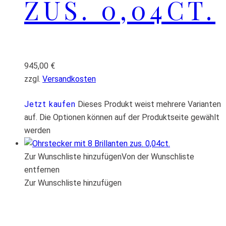
ZUS. 0,04CT.
945,00
€
zzgl.
Versandkosten
Jetzt kaufen
Dieses Produkt weist mehrere Varianten
auf. Die Optionen können auf der Produktseite gewählt
werden
Zur Wunschliste hinzufügen
Von der Wunschliste
entfernen
Zur Wunschliste hinzufügen