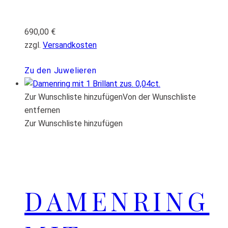
690,00
€
zzgl.
Versandkosten
Zu den Juwelieren
Zur Wunschliste hinzufügen
Von der Wunschliste
entfernen
Zur Wunschliste hinzufügen
DAMENRING