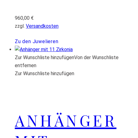
960,00
€
zzgl.
Versandkosten
Zu den Juwelieren
Zur Wunschliste hinzufügen
Von der Wunschliste
entfernen
Zur Wunschliste hinzufügen
ANHÄNGER