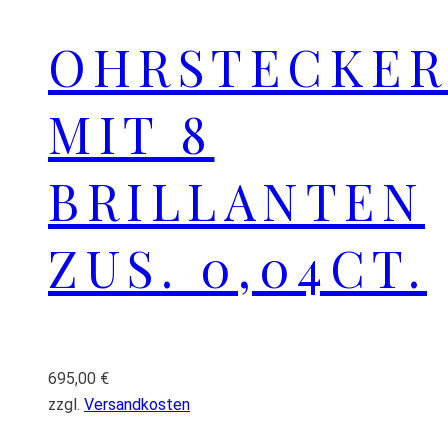
OHRSTECKER
MIT 8
BRILLANTEN
ZUS. 0,04CT.
695,00
€
zzgl.
Versandkosten