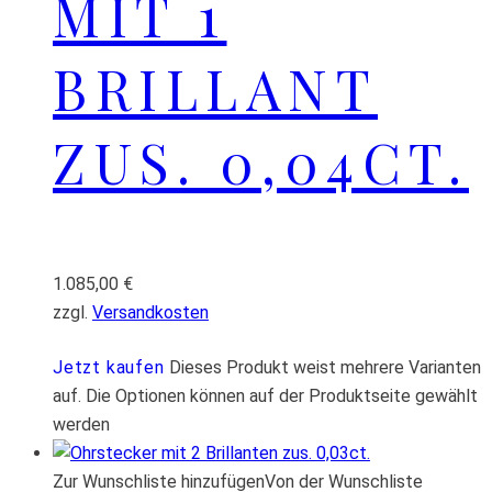
MIT 1
BRILLANT
ZUS. 0,04CT.
1.085,00
€
zzgl.
Versandkosten
Jetzt kaufen
Dieses Produkt weist mehrere Varianten
auf. Die Optionen können auf der Produktseite gewählt
werden
Zur Wunschliste hinzufügen
Von der Wunschliste