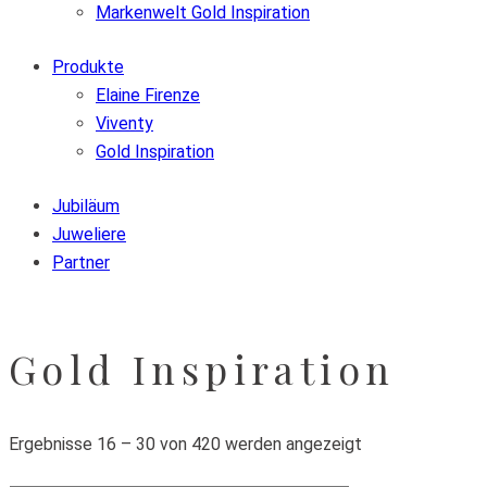
Markenwelt Gold Inspiration
Produkte
Elaine Firenze
Viventy
Gold Inspiration
Jubiläum
Juweliere
Partner
Gold Inspiration
Ergebnisse 16 – 30 von 420 werden angezeigt