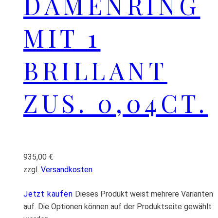
DAMENRING
MIT 1
BRILLANT
ZUS. 0,04CT.
935,00
€
zzgl.
Versandkosten
Jetzt kaufen
Dieses Produkt weist mehrere Varianten
auf. Die Optionen können auf der Produktseite gewählt