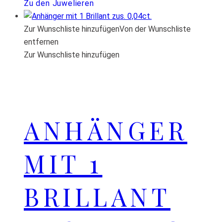
Zu den Juwelieren
Zur Wunschliste hinzufügen
Von der Wunschliste
entfernen
Zur Wunschliste hinzufügen
ANHÄNGER
MIT 1
BRILLANT