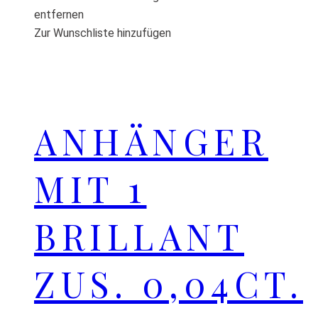
entfernen
Zur Wunschliste hinzufügen
ANHÄNGER
MIT 1
BRILLANT
ZUS. 0,04CT.