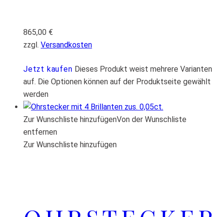
865,00
€
zzgl.
Versandkosten
Jetzt kaufen
Dieses Produkt weist mehrere Varianten
auf. Die Optionen können auf der Produktseite gewählt
werden
Zur Wunschliste hinzufügen
Von der Wunschliste
entfernen
Zur Wunschliste hinzufügen