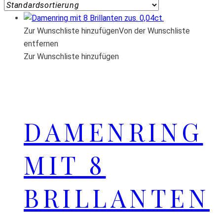
Zur Wunschliste hinzufügen
Von der Wunschliste
entfernen
Zur Wunschliste hinzufügen
DAMENRING
MIT 8
BRILLANTEN