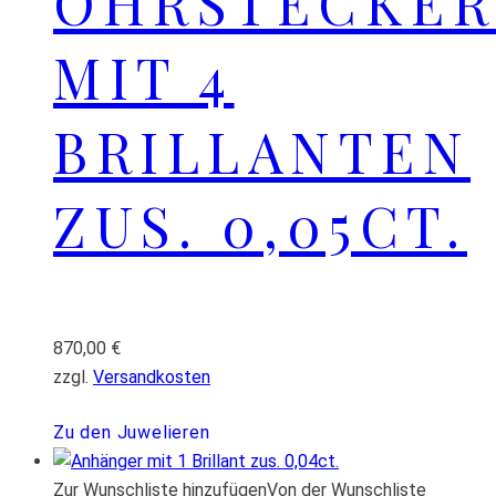
OHRSTECKER
MIT 4
BRILLANTEN
ZUS. 0,05CT.
870,00
€
zzgl.
Versandkosten
Zu den Juwelieren
Zur Wunschliste hinzufügen
Von der Wunschliste