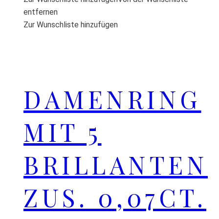
entfernen
Zur Wunschliste hinzufügen
DAMENRING
MIT 5
BRILLANTEN
ZUS. 0,07CT.