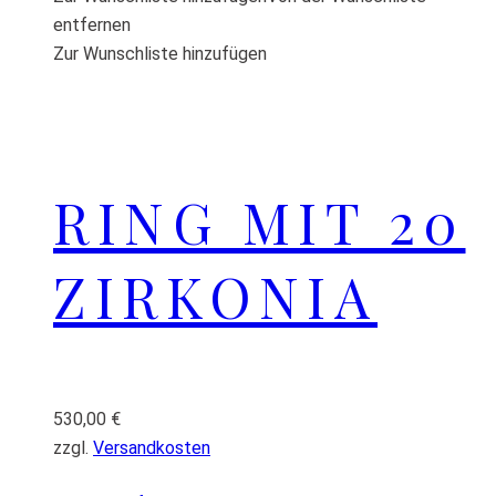
entfernen
Zur Wunschliste hinzufügen
RING MIT 20
ZIRKONIA
530,00
€
zzgl.
Versandkosten