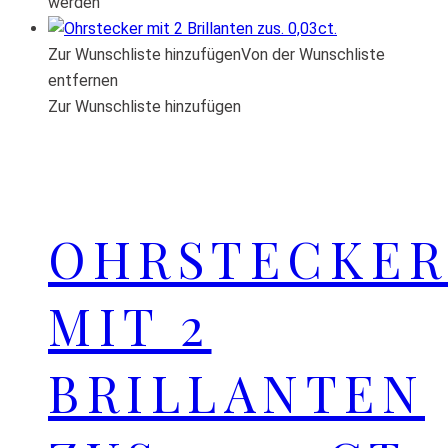
werden
Zur Wunschliste hinzufügen
Von der Wunschliste
entfernen
Zur Wunschliste hinzufügen
OHRSTECKER
MIT 2
BRILLANTEN