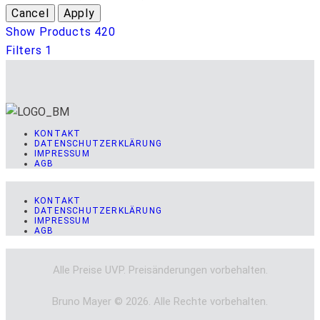
Show Products
420
Filters
1
KONTAKT
DATENSCHUTZERKLÄRUNG
IMPRESSUM
AGB
KONTAKT
DATENSCHUTZERKLÄRUNG
IMPRESSUM
AGB
Alle Preise UVP. Preisänderungen vorbehalten.
Bruno Mayer © 2026. Alle Rechte vorbehalten.