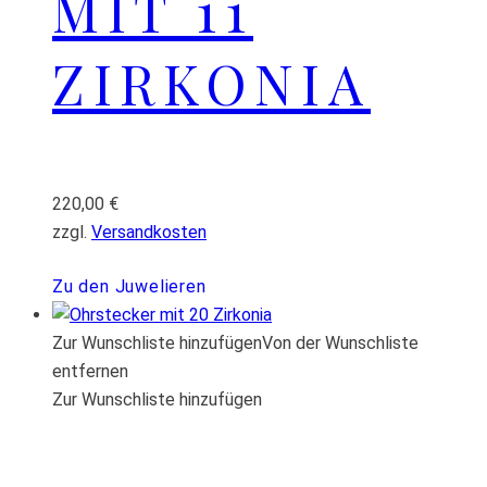
MIT 11
ZIRKONIA
220,00
€
zzgl.
Versandkosten
Zu den Juwelieren
Zur Wunschliste hinzufügen
Von der Wunschliste
entfernen
Zur Wunschliste hinzufügen