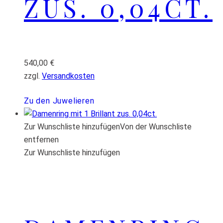
ZUS. 0,04CT.
540,00
€
zzgl.
Versandkosten
Zu den Juwelieren
Zur Wunschliste hinzufügen
Von der Wunschliste
entfernen
Zur Wunschliste hinzufügen