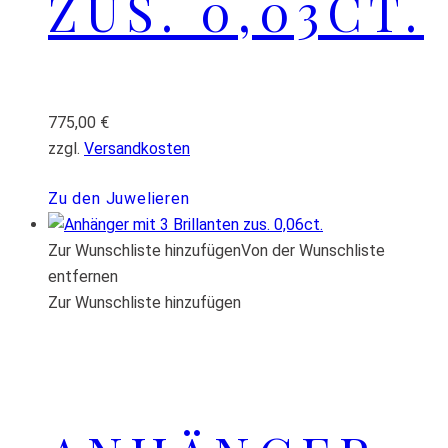
ZUS. 0,03CT.
775,00
€
zzgl.
Versandkosten
Zu den Juwelieren
Zur Wunschliste hinzufügen
Von der Wunschliste
entfernen
Zur Wunschliste hinzufügen