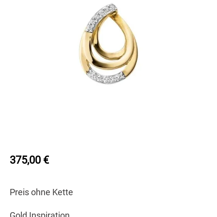
375,00
€
Preis ohne Kette
Gold Inspiration