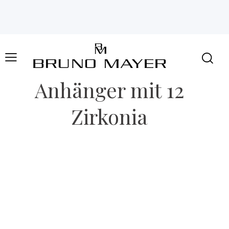
Anhänger mit 12
Zirkonia