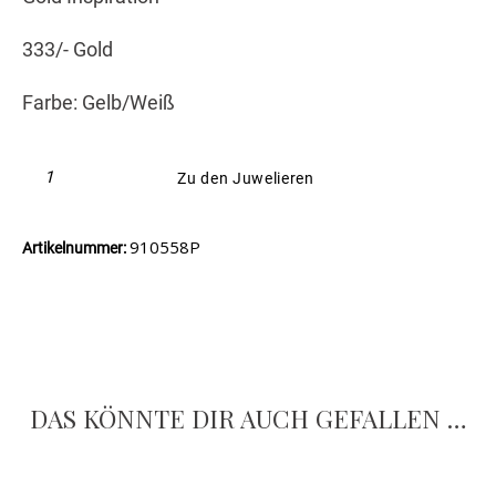
333/- Gold
Farbe: Gelb/Weiß
Zu den Juwelieren
910558P
Artikelnummer:
DAS KÖNNTE DIR AUCH GEFALLEN …