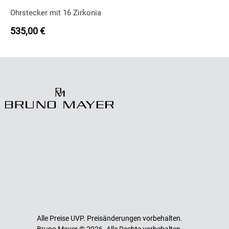
Ohrstecker mit 16 Zirkonia
535,00
€
Alle Preise UVP. Preisänderungen vorbehalten.