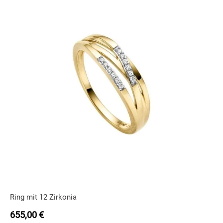
Ring mit 12 Zirkonia
655,00
€