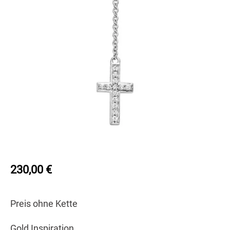
230,00
€
Preis ohne Kette
Gold Inspiration