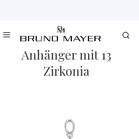
Anhänger mit 13
Zirkonia