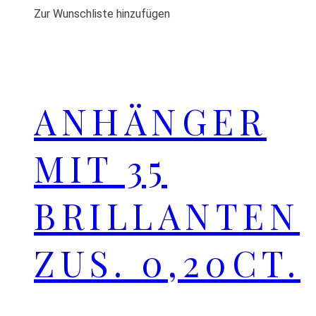
Zur Wunschliste hinzufügen
ANHÄNGER
MIT 35
BRILLANTEN
ZUS. 0,20CT.