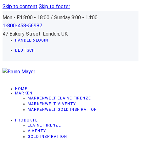
Skip to content
Skip to footer
Mon - Fri 8:00 - 18:00 / Sunday 8:00 - 14:00
1-800-458-56987
47 Bakery Street, London, UK
HÄNDLER-LOGIN
DEUTSCH
HOME
MARKEN
MARKENWELT ELAINE FIRENZE
MARKENWELT VIVENTY
MARKENWELT GOLD INSPIRATION
PRODUKTE
ELAINE FIRENZE
VIVENTY
GOLD INSPIRATION