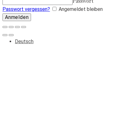
Passwort
Passwort vergessen?
Angemeldet bleiben
Deutsch