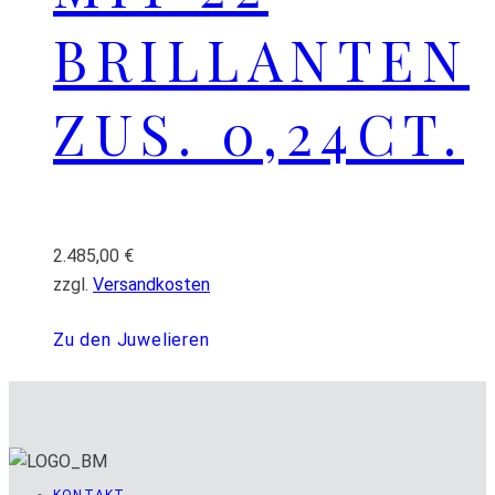
BRILLANTEN
ZUS. 0,24CT.
2.485,00
€
zzgl.
Versandkosten
Zu den Juwelieren