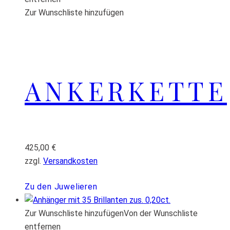
Zur Wunschliste hinzufügen
ANKERKETTE
425,00
€
zzgl.
Versandkosten
Zu den Juwelieren
Zur Wunschliste hinzufügen
Von der Wunschliste
entfernen