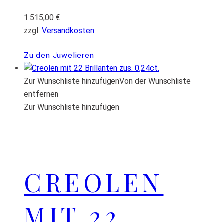
1.515,00
€
zzgl.
Versandkosten
Zu den Juwelieren
Zur Wunschliste hinzufügen
Von der Wunschliste
entfernen
Zur Wunschliste hinzufügen
CREOLEN
MIT 22