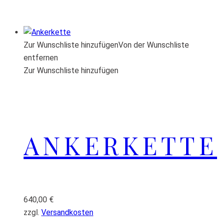
Zur Wunschliste hinzufügen
Von der Wunschliste
entfernen
Zur Wunschliste hinzufügen
ANKERKETTE
640,00
€
zzgl.
Versandkosten