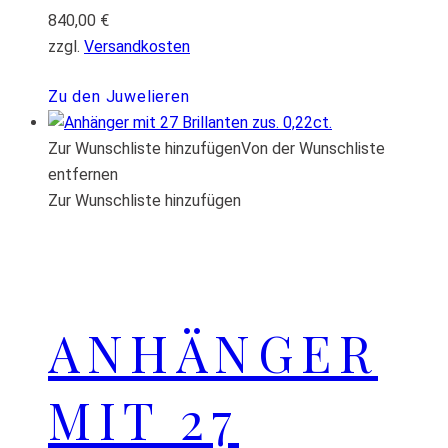
840,00
€
zzgl.
Versandkosten
Zu den Juwelieren
Zur Wunschliste hinzufügen
Von der Wunschliste
entfernen
Zur Wunschliste hinzufügen
ANHÄNGER
MIT 27