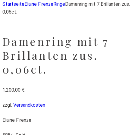
Startseite
Elaine Firenze
Ringe
Damenring mit 7 Brillanten zus.
0,06ct.
Damenring mit 7
Brillanten zus.
0,06ct.
1.200,00
€
zzgl.
Versandkosten
Elaine Firenze