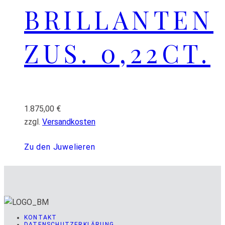
BRILLANTEN
ZUS. 0,22CT.
1.875,00
€
zzgl.
Versandkosten
Zu den Juwelieren
KONTAKT
DATENSCHUTZERKLÄRUNG