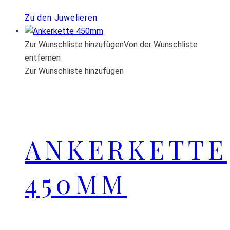
Zu den Juwelieren
Zur Wunschliste hinzufügen
Von der Wunschliste
entfernen
Zur Wunschliste hinzufügen
ANKERKETTE
450MM