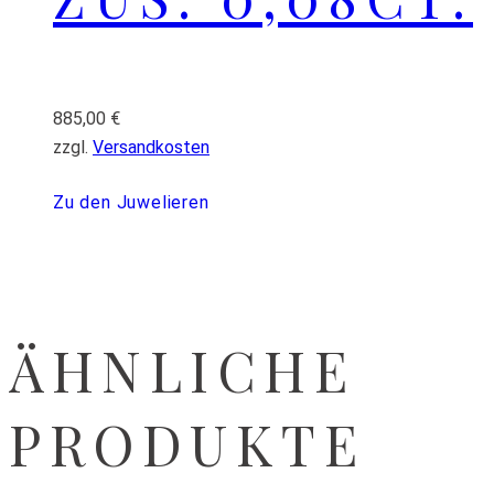
885,00
€
zzgl.
Versandkosten
Zu den Juwelieren
ÄHNLICHE
PRODUKTE