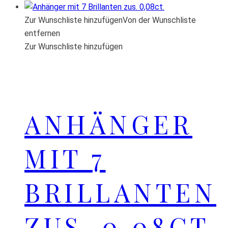
Zur Wunschliste hinzufügen
Von der Wunschliste
entfernen
Zur Wunschliste hinzufügen
ANHÄNGER
MIT 7
BRILLANTEN
ZUS. 0,08CT.