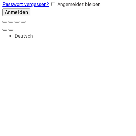
Passwort vergessen?
Angemeldet bleiben
Deutsch