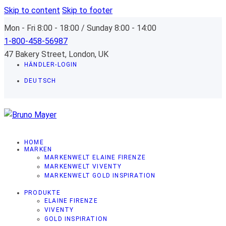
Skip to content
Skip to footer
Mon - Fri 8:00 - 18:00 / Sunday 8:00 - 14:00
1-800-458-56987
47 Bakery Street, London, UK
HÄNDLER-LOGIN
DEUTSCH
HOME
MARKEN
MARKENWELT ELAINE FIRENZE
MARKENWELT VIVENTY
MARKENWELT GOLD INSPIRATION
PRODUKTE
ELAINE FIRENZE
VIVENTY
GOLD INSPIRATION