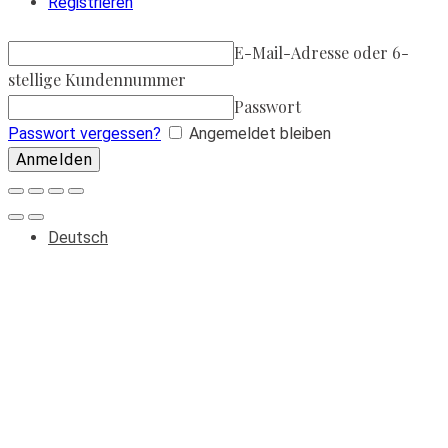
Registrieren
E-Mail-Adresse oder 6-
stellige Kundennummer
Passwort
Passwort vergessen?
Angemeldet bleiben
Deutsch