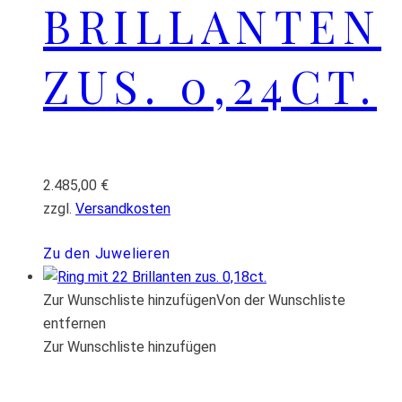
BRILLANTEN
ZUS. 0,24CT.
2.485,00
€
zzgl.
Versandkosten
Zu den Juwelieren
Zur Wunschliste hinzufügen
Von der Wunschliste
entfernen
Zur Wunschliste hinzufügen