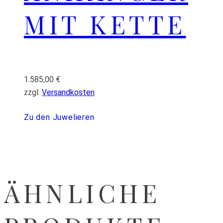
MIT KETTE
1.585,00
€
zzgl.
Versandkosten
Zu den Juwelieren
ÄHNLICHE