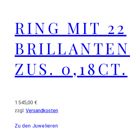
RING MIT 22
BRILLANTEN
ZUS. 0,18CT.
1.545,00
€
zzgl.
Versandkosten
Zu den Juwelieren