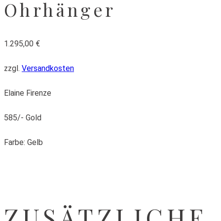
Ohrhänger
1.295,00
€
zzgl.
Versandkosten
Elaine Firenze
585/- Gold
Farbe: Gelb
ZUSÄTZLICHE