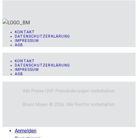
KONTAKT
DATENSCHUTZERKLÄRUNG
IMPRESSUM
AGB
KONTAKT
DATENSCHUTZERKLÄRUNG
IMPRESSUM
AGB
Alle Preise UVP. Preisänderungen vorbehalten.
Bruno Mayer © 2026. Alle Rechte vorbehalten.
Anmelden