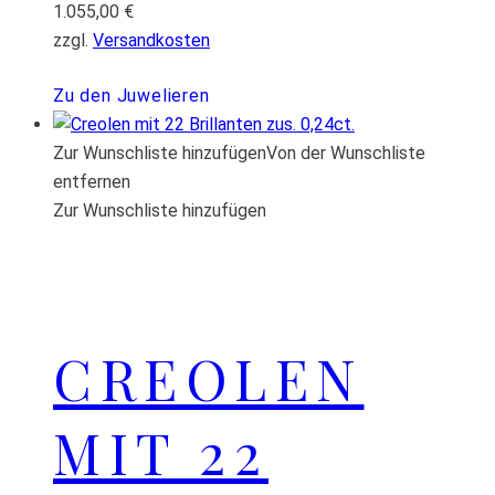
1.055,00
€
zzgl.
Versandkosten
Zu den Juwelieren
Zur Wunschliste hinzufügen
Von der Wunschliste
entfernen
Zur Wunschliste hinzufügen
CREOLEN
MIT 22