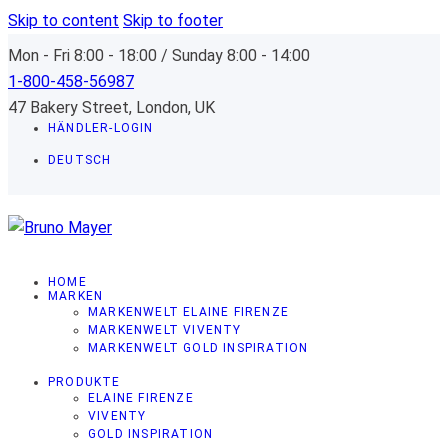
Skip to content
Skip to footer
Mon - Fri 8:00 - 18:00 / Sunday 8:00 - 14:00
1-800-458-56987
47 Bakery Street, London, UK
HÄNDLER-LOGIN
DEUTSCH
HOME
MARKEN
MARKENWELT ELAINE FIRENZE
MARKENWELT VIVENTY
MARKENWELT GOLD INSPIRATION
PRODUKTE
ELAINE FIRENZE
VIVENTY
GOLD INSPIRATION