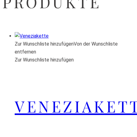
PRODUKTE
Zur Wunschliste hinzufügen
Von der Wunschliste
entfernen
Zur Wunschliste hinzufügen
VENEZIAKET