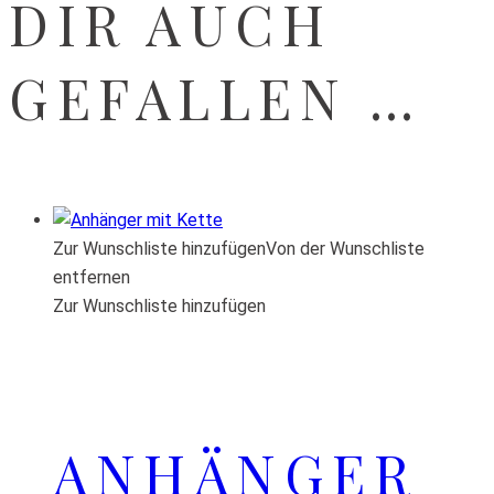
DIR AUCH
GEFALLEN …
Zur Wunschliste hinzufügen
Von der Wunschliste
entfernen
Zur Wunschliste hinzufügen
ANHÄNGER