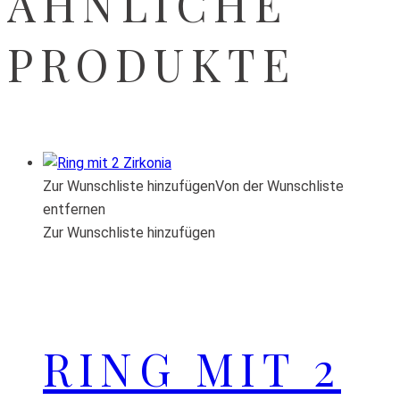
ÄHNLICHE
PRODUKTE
Zur Wunschliste hinzufügen
Von der Wunschliste
entfernen
Zur Wunschliste hinzufügen
RING MIT 2