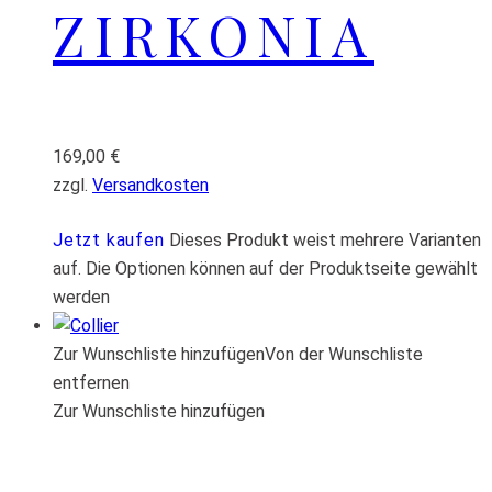
ZIRKONIA
169,00
€
zzgl.
Versandkosten
Jetzt kaufen
Dieses Produkt weist mehrere Varianten
auf. Die Optionen können auf der Produktseite gewählt
werden
Zur Wunschliste hinzufügen
Von der Wunschliste
entfernen
Zur Wunschliste hinzufügen