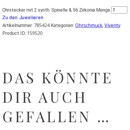
Ohrstecker mit 2 synth. Spinelle & 56 Zirkonia Menge
Zu den Juwelieren
785424
Ohrschmuck
Viventy
Artikelnummer:
Kategorien:
,
159520
Product ID:
DAS KÖNNTE
DIR AUCH
GEFALLEN …