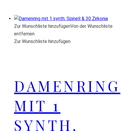
Zur Wunschliste hinzufügen
Von der Wunschliste
entfernen
Zur Wunschliste hinzufügen
DAMENRING
MIT 1
SYNTH.