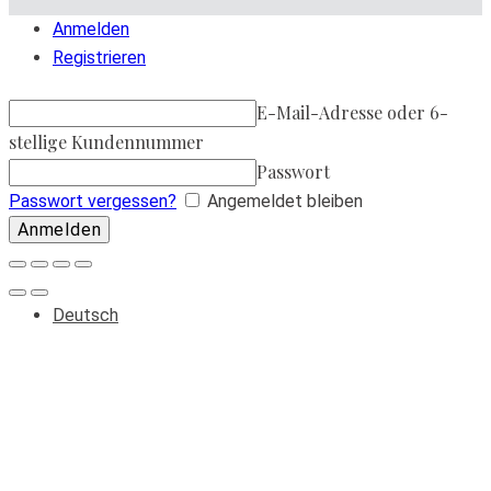
Anmelden
Registrieren
E-Mail-Adresse oder 6-
stellige Kundennummer
Passwort
Passwort vergessen?
Angemeldet bleiben
Deutsch