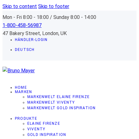
Skip to content
Skip to footer
Mon - Fri 8:00 - 18:00 / Sunday 8:00 - 14:00
1-800-458-56987
47 Bakery Street, London, UK
HÄNDLER-LOGIN
DEUTSCH
HOME
MARKEN
MARKENWELT ELAINE FIRENZE
MARKENWELT VIVENTY
MARKENWELT GOLD INSPIRATION
PRODUKTE
ELAINE FIRENZE
VIVENTY
GOLD INSPIRATION