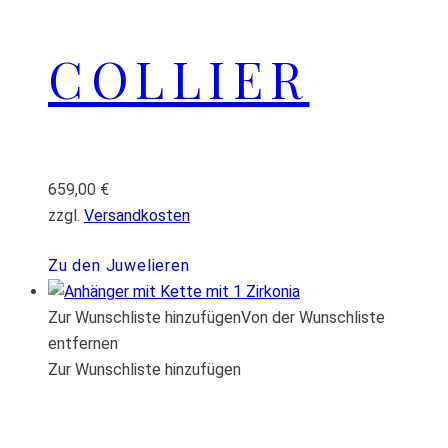
COLLIER
659,00
€
zzgl.
Versandkosten
Zu den Juwelieren
Zur Wunschliste hinzufügen
Von der Wunschliste
entfernen
Zur Wunschliste hinzufügen