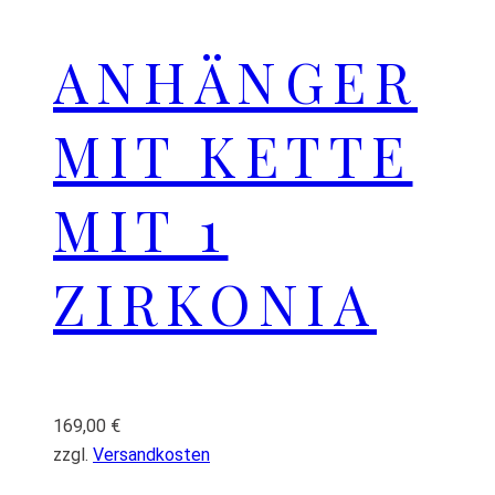
ANHÄNGER
MIT KETTE
MIT 1
ZIRKONIA
169,00
€
zzgl.
Versandkosten