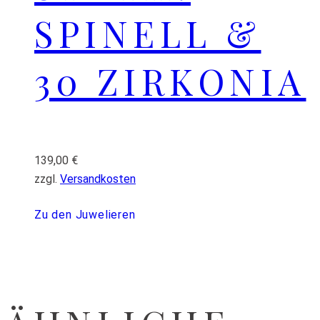
SPINELL &
30 ZIRKONIA
139,00
€
zzgl.
Versandkosten
Zu den Juwelieren