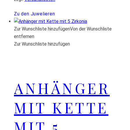
Zu den Juwelieren
Zur Wunschliste hinzufügen
Von der Wunschliste
entfernen
Zur Wunschliste hinzufügen
ANHÄNGER
MIT KETTE
MIT 5