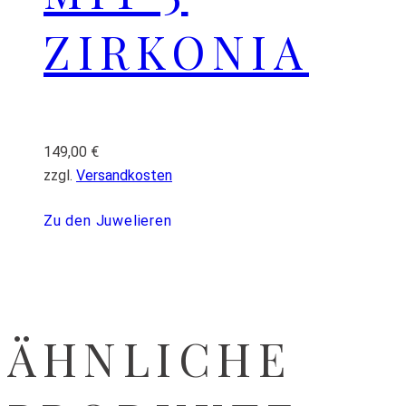
ZIRKONIA
149,00
€
zzgl.
Versandkosten
Zu den Juwelieren
ÄHNLICHE