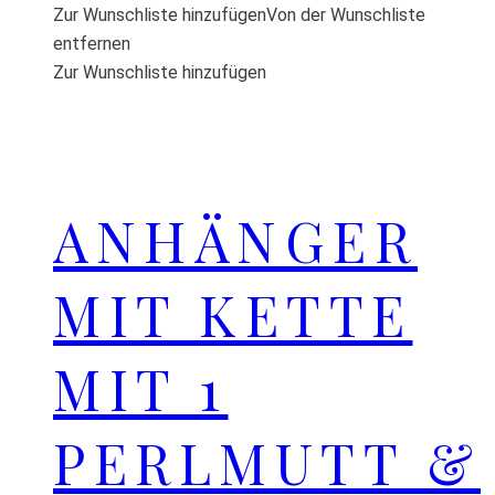
Zur Wunschliste hinzufügen
Von der Wunschliste
entfernen
Zur Wunschliste hinzufügen
ANHÄNGER
MIT KETTE
MIT 1
PERLMUTT &