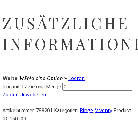
ZUSÄTZLICHE
INFORMATION
Weite
Leeren
Ring mit 17 Zirkonia Menge
Zu den Juwelieren
788201
Ringe
Viventy
Artikelnummer:
Kategorien:
,
Product
160209
ID: