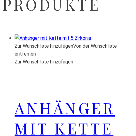
PRODUKTE
Zur Wunschliste hinzufügen
Von der Wunschliste
entfernen
Zur Wunschliste hinzufügen
ANHÄNGER
MIT KETTE