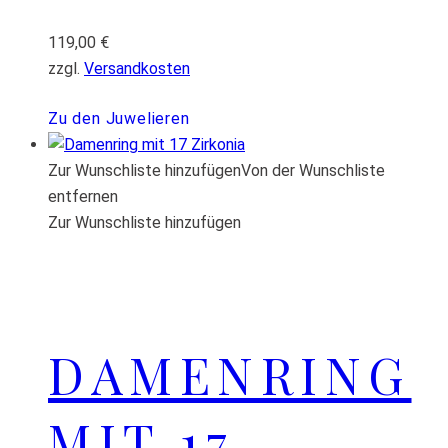
119,00
€
zzgl.
Versandkosten
Zu den Juwelieren
Zur Wunschliste hinzufügen
Von der Wunschliste
entfernen
Zur Wunschliste hinzufügen
DAMENRING
MIT 17