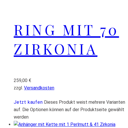
RING MIT 70
ZIRKONIA
259,00
€
zzgl.
Versandkosten
Jetzt kaufen
Dieses Produkt weist mehrere Varianten
auf. Die Optionen können auf der Produktseite gewählt
werden