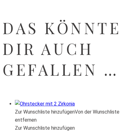
DAS KÖNNTE
DIR AUCH
GEFALLEN …
Zur Wunschliste hinzufügen
Von der Wunschliste
entfernen
Zur Wunschliste hinzufügen