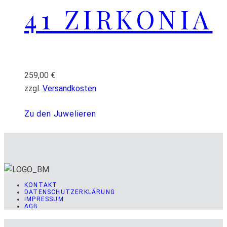
41 ZIRKONIA
259,00
€
zzgl.
Versandkosten
Zu den Juwelieren
KONTAKT
DATENSCHUTZERKLÄRUNG
IMPRESSUM
AGB