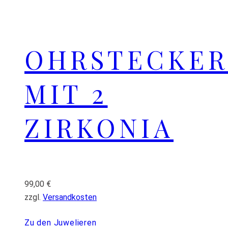
OHRSTECKER
MIT 2
ZIRKONIA
99,00
€
zzgl.
Versandkosten
Zu den Juwelieren