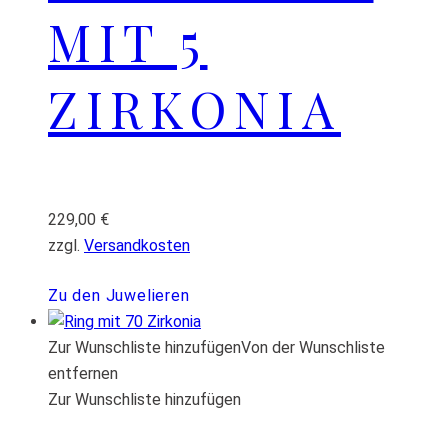
MIT 5
ZIRKONIA
229,00
€
zzgl.
Versandkosten
Zu den Juwelieren
Zur Wunschliste hinzufügen
Von der Wunschliste
entfernen
Zur Wunschliste hinzufügen