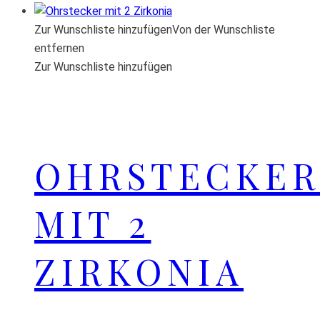
Zur Wunschliste hinzufügen
Von der Wunschliste
entfernen
Zur Wunschliste hinzufügen
OHRSTECKER
MIT 2
ZIRKONIA