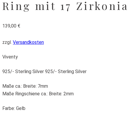
Ring mit 17 Zirkonia
139,00
€
zzgl.
Versandkosten
Viventy
925/- Sterling Silver 925/- Sterling Silver
Maße ca.: Breite: 7mm
Maße Ringschiene ca.: Breite: 2mm
Farbe: Gelb