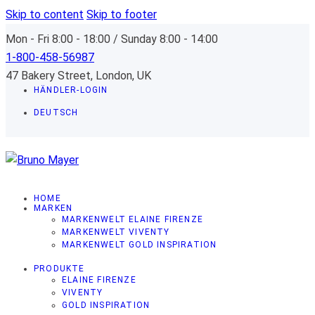
Skip to content
Skip to footer
Mon - Fri 8:00 - 18:00 / Sunday 8:00 - 14:00
1-800-458-56987
47 Bakery Street, London, UK
HÄNDLER-LOGIN
DEUTSCH
HOME
MARKEN
MARKENWELT ELAINE FIRENZE
MARKENWELT VIVENTY
MARKENWELT GOLD INSPIRATION
PRODUKTE
ELAINE FIRENZE
VIVENTY
GOLD INSPIRATION