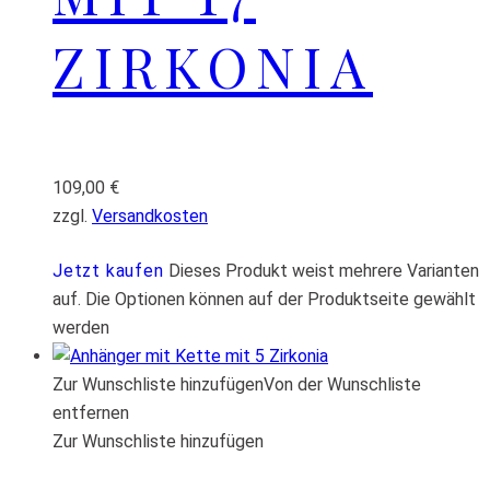
ZIRKONIA
109,00
€
zzgl.
Versandkosten
Jetzt kaufen
Dieses Produkt weist mehrere Varianten
auf. Die Optionen können auf der Produktseite gewählt
werden
Zur Wunschliste hinzufügen
Von der Wunschliste
entfernen
Zur Wunschliste hinzufügen