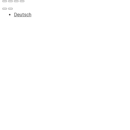
Deutsch