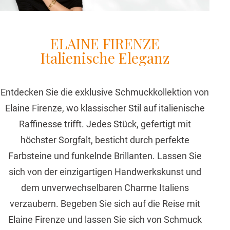
ELAINE FIRENZE
Italienische Eleganz
Entdecken Sie die exklusive Schmuckkollektion von
Elaine Firenze, wo klassischer Stil auf italienische
Raffinesse trifft. Jedes Stück, gefertigt mit
höchster Sorgfalt, besticht durch perfekte
Farbsteine und funkelnde Brillanten. Lassen Sie
sich von der einzigartigen Handwerkskunst und
dem unverwechselbaren Charme Italiens
verzaubern. Begeben Sie sich auf die Reise mit
Elaine Firenze und lassen Sie sich von Schmuck