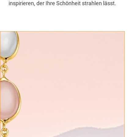
inspirieren, der Ihre Schönheit strahlen lässt.