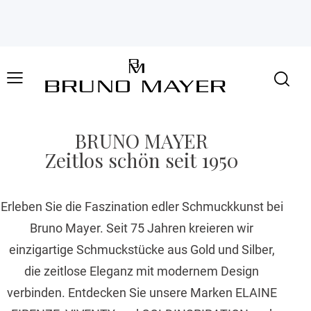
BRUNO MAYER
Zeitlos schön seit 1950
Erleben Sie die Faszination edler Schmuckkunst bei
Bruno Mayer. Seit 75 Jahren kreieren wir
einzigartige Schmuckstücke aus Gold und Silber,
die zeitlose Eleganz mit modernem Design
verbinden. Entdecken Sie unsere Marken ELAINE