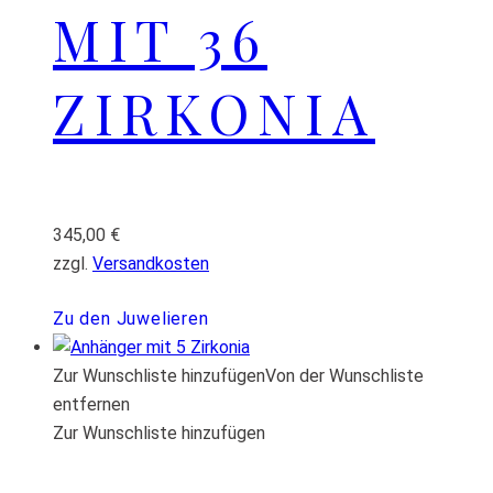
MIT 36
ZIRKONIA
345,00
€
zzgl.
Versandkosten
Zu den Juwelieren
Zur Wunschliste hinzufügen
Von der Wunschliste
entfernen
Zur Wunschliste hinzufügen