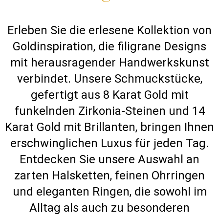
Erleben Sie die erlesene Kollektion von
Goldinspiration, die filigrane Designs
mit herausragender Handwerkskunst
verbindet. Unsere Schmuckstücke,
gefertigt aus 8 Karat Gold mit
funkelnden Zirkonia-Steinen und 14
Karat Gold mit Brillanten, bringen Ihnen
erschwinglichen Luxus für jeden Tag.
Entdecken Sie unsere Auswahl an
zarten Halsketten, feinen Ohrringen
und eleganten Ringen, die sowohl im
Alltag als auch zu besonderen