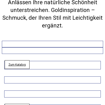
Anlässen Ihre natürliche Schönheit
unterstreichen. Goldinspiration –
Schmuck, der Ihren Stil mit Leichtigkeit
ergänzt.
Zum Katalog