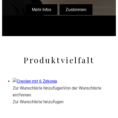
Produktvielfalt
Zur Wunschliste hinzufügen
Von der Wunschliste
entfernen
Zur Wunschliste hinzufügen