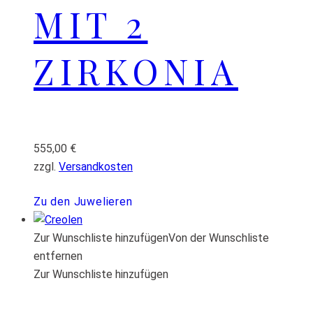
MIT 2
ZIRKONIA
555,00
€
zzgl.
Versandkosten
Zu den Juwelieren
Zur Wunschliste hinzufügen
Von der Wunschliste
entfernen
Zur Wunschliste hinzufügen