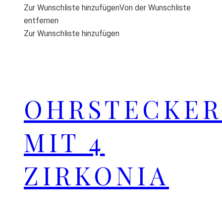
Zur Wunschliste hinzufügen
Von der Wunschliste
entfernen
Zur Wunschliste hinzufügen
OHRSTECKER
MIT 4
ZIRKONIA