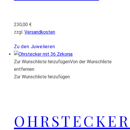
230,00
€
zzgl.
Versandkosten
Zu den Juwelieren
Zur Wunschliste hinzufügen
Von der Wunschliste
entfernen
Zur Wunschliste hinzufügen
OHRSTECKER