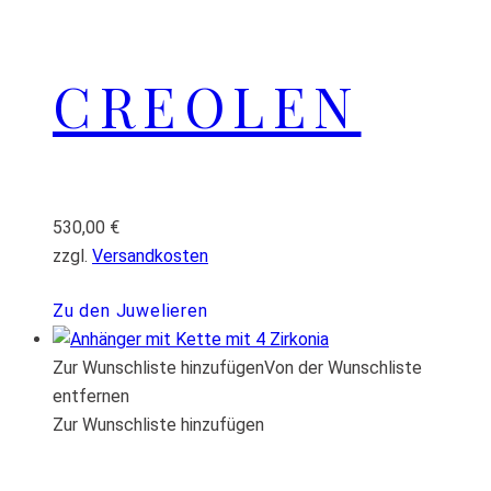
CREOLEN
530,00
€
zzgl.
Versandkosten
Zu den Juwelieren
Zur Wunschliste hinzufügen
Von der Wunschliste
entfernen
Zur Wunschliste hinzufügen