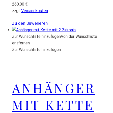
260,00
€
zzgl.
Versandkosten
Zu den Juwelieren
Zur Wunschliste hinzufügen
Von der Wunschliste
entfernen
Zur Wunschliste hinzufügen
ANHÄNGER
MIT KETTE