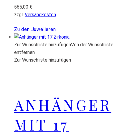
565,00
€
zzgl.
Versandkosten
Zu den Juwelieren
Zur Wunschliste hinzufügen
Von der Wunschliste
entfernen
Zur Wunschliste hinzufügen
ANHÄNGER
MIT 17