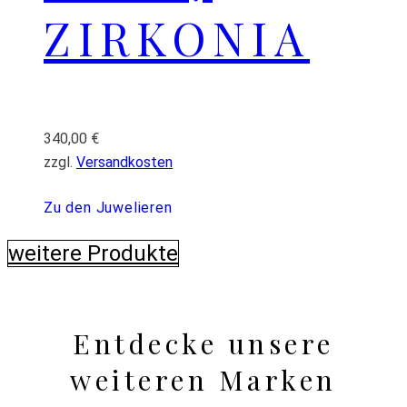
ZIRKONIA
340,00
€
zzgl.
Versandkosten
Zu den Juwelieren
weitere Produkte
Entdecke unsere
weiteren Marken