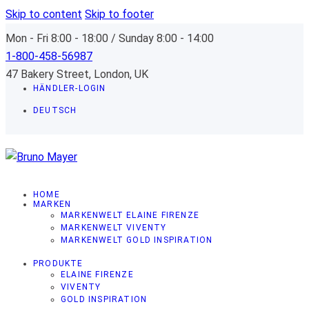
Skip to content
Skip to footer
Mon - Fri 8:00 - 18:00 / Sunday 8:00 - 14:00
1-800-458-56987
47 Bakery Street, London, UK
HÄNDLER-LOGIN
DEUTSCH
HOME
MARKEN
MARKENWELT ELAINE FIRENZE
MARKENWELT VIVENTY
MARKENWELT GOLD INSPIRATION
PRODUKTE
ELAINE FIRENZE
VIVENTY
GOLD INSPIRATION