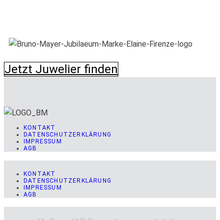
Jetzt Juwelier finden
KONTAKT
DATENSCHUTZERKLÄRUNG
IMPRESSUM
AGB
KONTAKT
DATENSCHUTZERKLÄRUNG
IMPRESSUM
AGB