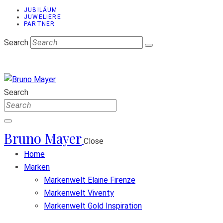
JUBILÄUM
JUWELIERE
PARTNER
Search
Search
Bruno Mayer
Close
Home
Marken
Markenwelt Elaine Firenze
Markenwelt Viventy
Markenwelt Gold Inspiration