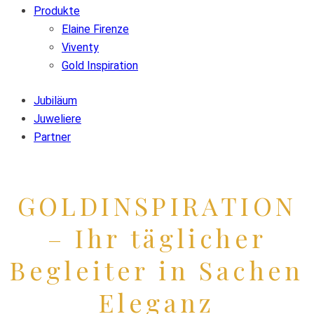
Produkte
Elaine Firenze
Viventy
Gold Inspiration
Jubiläum
Juweliere
Partner
GOLDINSPIRATION
– Ihr täglicher
Begleiter in Sachen
Eleganz