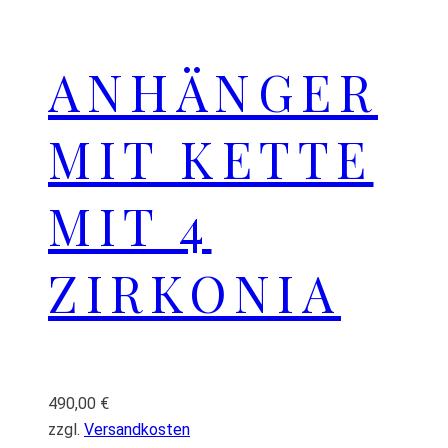
ANHÄNGER
MIT KETTE
MIT 4
ZIRKONIA
490,00
€
zzgl.
Versandkosten