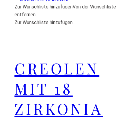
Zur Wunschliste hinzufügen
Von der Wunschliste
entfernen
Zur Wunschliste hinzufügen
CREOLEN
MIT 18
ZIRKONIA