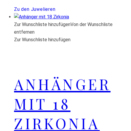
Zu den Juwelieren
Zur Wunschliste hinzufügen
Von der Wunschliste
entfernen
Zur Wunschliste hinzufügen
ANHÄNGER
MIT 18
ZIRKONIA