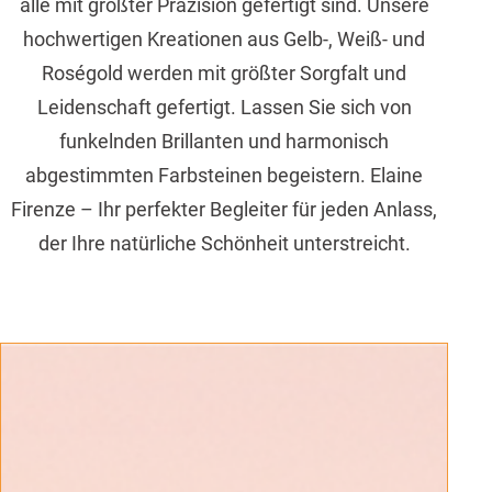
alle mit größter Präzision gefertigt sind. Unsere
hochwertigen Kreationen aus Gelb-, Weiß- und
Roségold werden mit größter Sorgfalt und
Leidenschaft gefertigt. Lassen Sie sich von
funkelnden Brillanten und harmonisch
abgestimmten Farbsteinen begeistern. Elaine
Firenze – Ihr perfekter Begleiter für jeden Anlass,
der Ihre natürliche Schönheit unterstreicht.