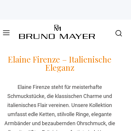
Elaine Firenze – Italienische
Eleganz
Elaine Firenze steht für meisterhafte
Schmuckstücke, die klassischen Charme und
italienisches Flair vereinen. Unsere Kollektion
umfasst edle Ketten, stilvolle Ringe, elegante
Armbänder und bezaubernden Ohrschmuck, die