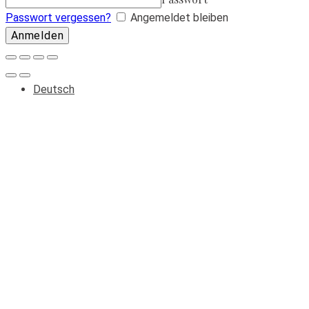
Passwort vergessen?
Angemeldet bleiben
Deutsch