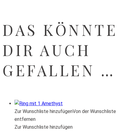
DAS KÖNNTE
DIR AUCH
GEFALLEN …
Zur Wunschliste hinzufügen
Von der Wunschliste
entfernen
Zur Wunschliste hinzufügen