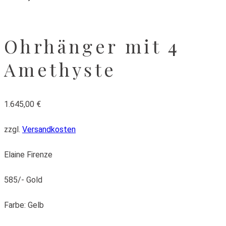
Ohrhänger mit 4
Amethyste
1.645,00
€
zzgl.
Versandkosten
Elaine Firenze
585/- Gold
Farbe: Gelb