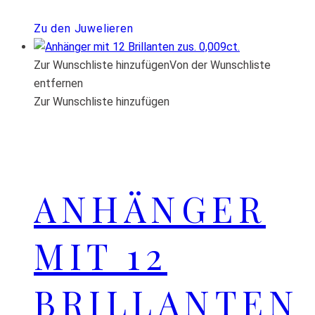
Zu den Juwelieren
Zur Wunschliste hinzufügen
Von der Wunschliste
entfernen
Zur Wunschliste hinzufügen
ANHÄNGER
MIT 12
BRILLANTEN