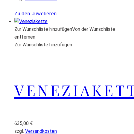
Zu den Juwelieren
Zur Wunschliste hinzufügen
Von der Wunschliste
entfernen
Zur Wunschliste hinzufügen
VENEZIAKET
635,00
€
zzgl.
Versandkosten