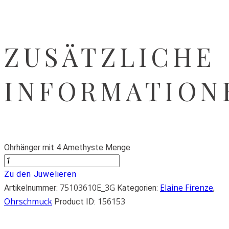
ZUSÄTZLICHE
INFORMATION
Ohrhänger mit 4 Amethyste Menge
Zu den Juwelieren
75103610E_3G
Elaine Firenze
Artikelnummer:
Kategorien:
,
Ohrschmuck
156153
Product ID: