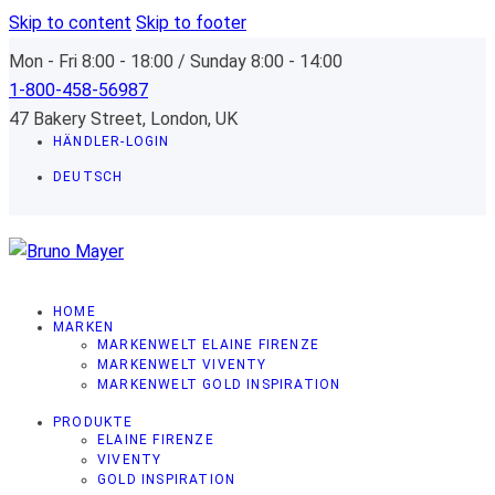
Skip to content
Skip to footer
Mon - Fri 8:00 - 18:00 / Sunday 8:00 - 14:00
1-800-458-56987
47 Bakery Street, London, UK
HÄNDLER-LOGIN
DEUTSCH
HOME
MARKEN
MARKENWELT ELAINE FIRENZE
MARKENWELT VIVENTY
MARKENWELT GOLD INSPIRATION
PRODUKTE
ELAINE FIRENZE
VIVENTY
GOLD INSPIRATION