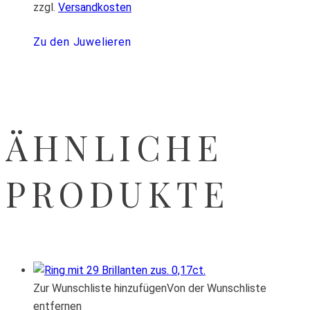
zzgl.
Versandkosten
Zu den Juwelieren
ÄHNLICHE
PRODUKTE
Zur Wunschliste hinzufügen
Von der Wunschliste
entfernen