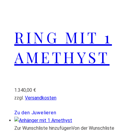
RING MIT 1
AMETHYST
1.340,00
€
zzgl.
Versandkosten
Zu den Juwelieren
Zur Wunschliste hinzufügen
Von der Wunschliste