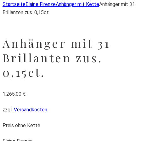
Startseite
Elaine Firenze
Anhänger mit Kette
Anhänger mit 31
Brillanten zus. 0,15ct.
Anhänger mit 31
Brillanten zus.
0,15ct.
1.265,00
€
zzgl.
Versandkosten
Preis ohne Kette