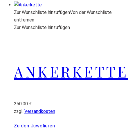
Zur Wunschliste hinzufügen
Von der Wunschliste
entfernen
Zur Wunschliste hinzufügen
ANKERKETTE
250,00
€
zzgl.
Versandkosten
Zu den Juwelieren