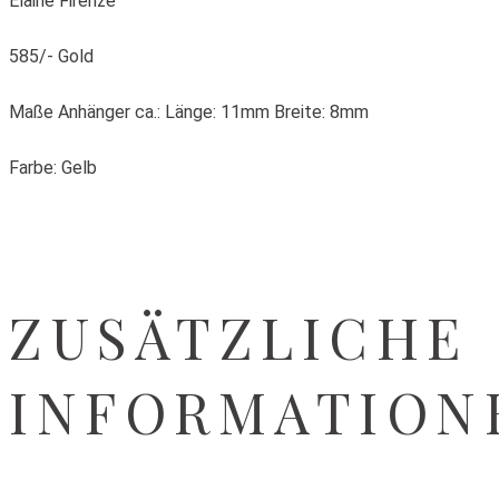
Elaine Firenze
585/- Gold
Maße Anhänger ca.: Länge: 11mm Breite: 8mm
Farbe: Gelb
ZUSÄTZLICHE
INFORMATION