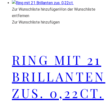
Zur Wunschliste hinzufügen
Von der Wunschliste
entfernen
Zur Wunschliste hinzufügen
RING MIT 21
BRILLANTEN
ZUS. 0,22CT.