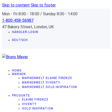
Skip to content
Skip to footer
Mon - Fri 8:00 - 18:00 / Sunday 8:00 - 14:00
1-800-458-56987
47 Bakery Street, London, UK
HÄNDLER-LOGIN
DEUTSCH
HOME
MARKEN
MARKENWELT ELAINE FIRENZE
MARKENWELT VIVENTY
MARKENWELT GOLD INSPIRATION
PRODUKTE
ELAINE FIRENZE
VIVENTY
GOLD INSPIRATION