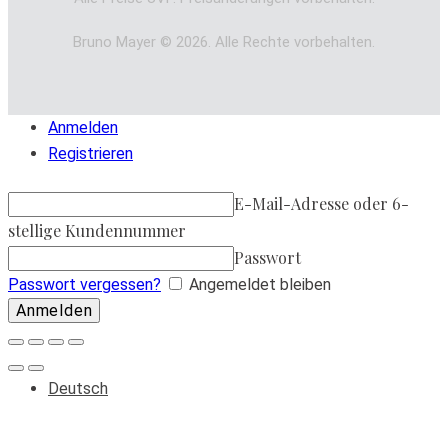
Bruno Mayer © 2026. Alle Rechte vorbehalten.
Anmelden
Registrieren
E-Mail-Adresse oder 6-
stellige Kundennummer
Passwort
Passwort vergessen?
Angemeldet bleiben
Deutsch