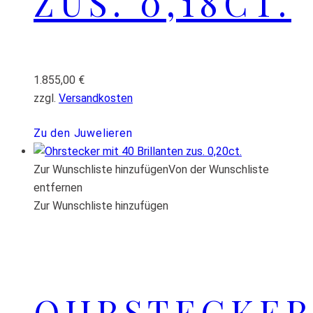
ZUS. 0,18CT.
1.855,00
€
zzgl.
Versandkosten
Zu den Juwelieren
Zur Wunschliste hinzufügen
Von der Wunschliste
entfernen
Zur Wunschliste hinzufügen
OHRSTECKER