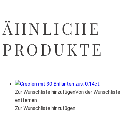
ÄHNLICHE
PRODUKTE
Zur Wunschliste hinzufügen
Von der Wunschliste
entfernen
Zur Wunschliste hinzufügen