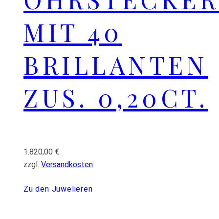
MIT 40
BRILLANTEN
ZUS. 0,20CT.
1.820,00
€
zzgl.
Versandkosten
Zu den Juwelieren