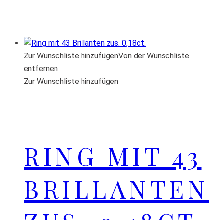
Zur Wunschliste hinzufügen
Von der Wunschliste
entfernen
Zur Wunschliste hinzufügen
RING MIT 43
BRILLANTEN