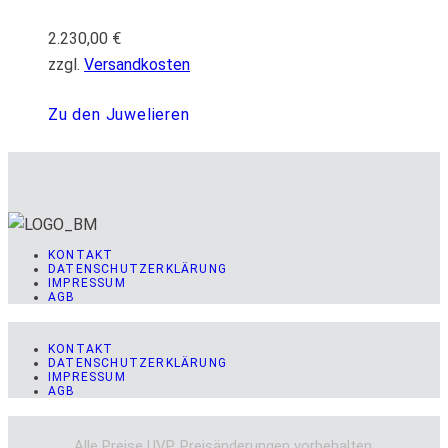
2.230,00
€
zzgl.
Versandkosten
Zu den Juwelieren
KONTAKT
DATENSCHUTZERKLÄRUNG
IMPRESSUM
AGB
KONTAKT
DATENSCHUTZERKLÄRUNG
IMPRESSUM
AGB
Alle Preise UVP. Preisänderungen vorbehalten.