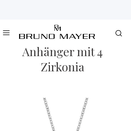
Anhänger mit 4
Zirkonia