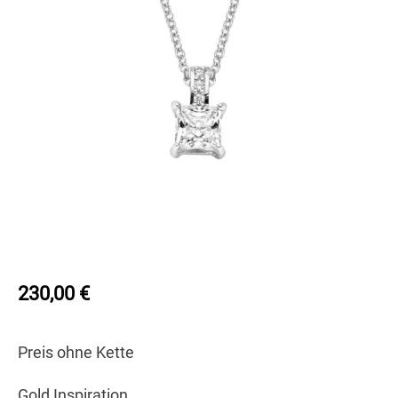
230,00
€
Preis ohne Kette
Gold Inspiration