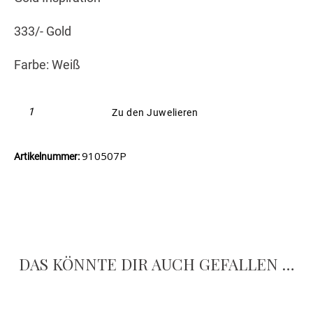
333/- Gold
Farbe: Weiß
Zu den Juwelieren
910507P
Artikelnummer:
DAS KÖNNTE DIR AUCH GEFALLEN …