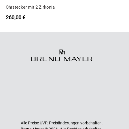
Ohrstecker mit 2 Zirkonia
260,00
€
Alle Preise UVP. Preisänderungen vorbehalten.