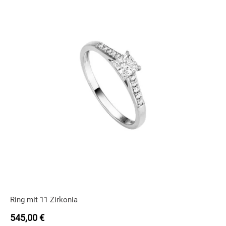
Ring mit 11 Zirkonia
545,00
€