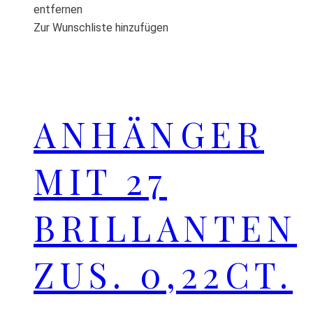
entfernen
Zur Wunschliste hinzufügen
ANHÄNGER
MIT 27
BRILLANTEN
ZUS. 0,22CT.