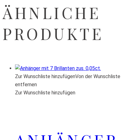
ÄHNLICHE
PRODUKTE
Zur Wunschliste hinzufügen
Von der Wunschliste
entfernen
Zur Wunschliste hinzufügen