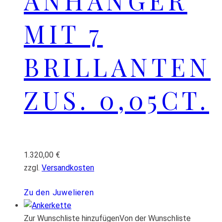
ANHÄNGER
MIT 7
BRILLANTEN
ZUS. 0,05CT.
1.320,00
€
zzgl.
Versandkosten
Zu den Juwelieren
Zur Wunschliste hinzufügen
Von der Wunschliste