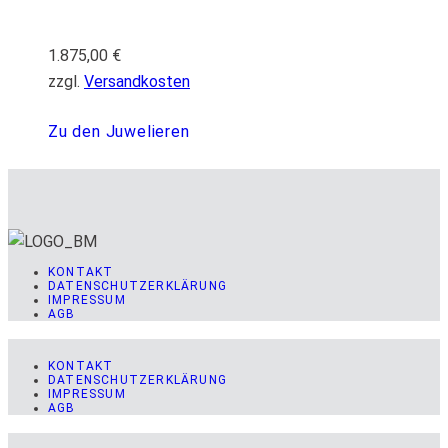
1.875,00
€
zzgl.
Versandkosten
Zu den Juwelieren
KONTAKT
DATENSCHUTZERKLÄRUNG
IMPRESSUM
AGB
KONTAKT
DATENSCHUTZERKLÄRUNG
IMPRESSUM
AGB