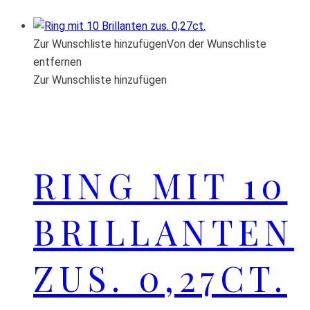
Zur Wunschliste hinzufügen
Von der Wunschliste
entfernen
Zur Wunschliste hinzufügen
RING MIT 10
BRILLANTEN
ZUS. 0,27CT.