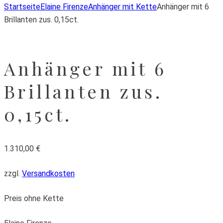
Startseite
Elaine Firenze
Anhänger mit Kette
Anhänger mit 6
Brillanten zus. 0,15ct.
Anhänger mit 6
Brillanten zus.
0,15ct.
1.310,00
€
zzgl.
Versandkosten
Preis ohne Kette