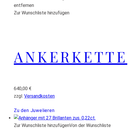
entfernen
Zur Wunschliste hinzufügen
ANKERKETTE
640,00
€
zzgl.
Versandkosten
Zu den Juwelieren
Zur Wunschliste hinzufügen
Von der Wunschliste