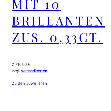
MIT 10
BRILLANTEN
ZUS. 0,33CT.
2.710,00
€
zzgl.
Versandkosten
Zu den Juwelieren