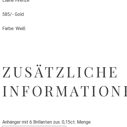
Elaine Firenze
585/- Gold
Farbe: Weiß
ZUSÄTZLICHE
INFORMATION
Anhänger mit 6 Brillanten zus. 0,15ct. Menge