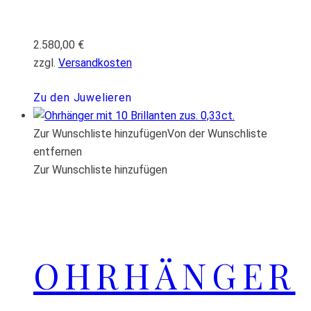
2.580,00
€
zzgl.
Versandkosten
Zu den Juwelieren
Zur Wunschliste hinzufügen
Von der Wunschliste
entfernen
Zur Wunschliste hinzufügen
OHRHÄNGER