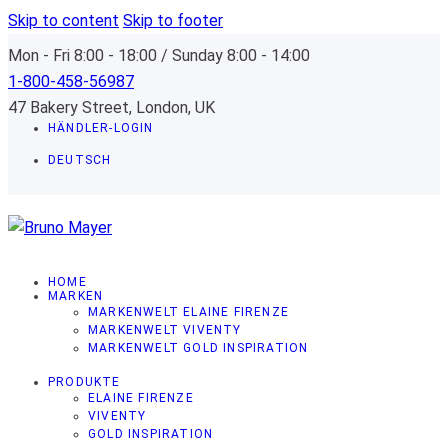
Skip to content
Skip to footer
Mon - Fri 8:00 - 18:00 / Sunday 8:00 - 14:00
1-800-458-56987
47 Bakery Street, London, UK
HÄNDLER-LOGIN
DEUTSCH
HOME
MARKEN
MARKENWELT ELAINE FIRENZE
MARKENWELT VIVENTY
MARKENWELT GOLD INSPIRATION
PRODUKTE
ELAINE FIRENZE
VIVENTY
GOLD INSPIRATION