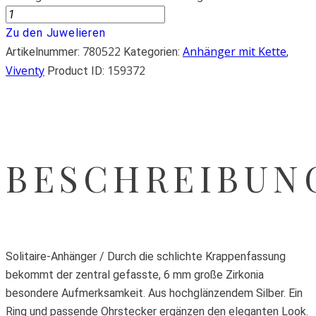
Zu den Juwelieren
780522
Anhänger mit Kette
Artikelnummer:
Kategorien:
,
Viventy
159372
Product ID:
BESCHREIBUN
Solitaire-Anhänger / Durch die schlichte Krappenfassung
bekommt der zentral gefasste, 6 mm große Zirkonia
besondere Aufmerksamkeit. Aus hochglänzendem Silber. Ein
Ring und passende Ohrstecker ergänzen den eleganten Look.