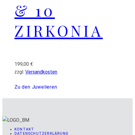
& 10
ZIRKONIA
199,00
€
zzgl.
Versandkosten
Zu den Juwelieren
KONTAKT
DATENSCHUTZERKLÄRUNG