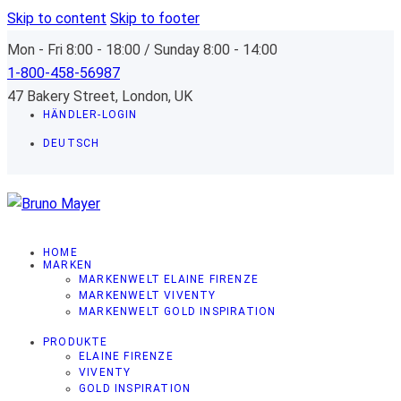
Skip to content
Skip to footer
Mon - Fri 8:00 - 18:00 / Sunday 8:00 - 14:00
1-800-458-56987
47 Bakery Street, London, UK
HÄNDLER-LOGIN
DEUTSCH
HOME
MARKEN
MARKENWELT ELAINE FIRENZE
MARKENWELT VIVENTY
MARKENWELT GOLD INSPIRATION
PRODUKTE
ELAINE FIRENZE
VIVENTY
GOLD INSPIRATION