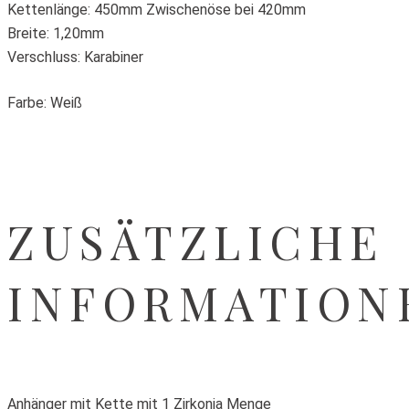
Kettenlänge: 450mm Zwischenöse bei 420mm
Breite: 1,20mm
Verschluss: Karabiner
Farbe: Weiß
ZUSÄTZLICHE
INFORMATION
Anhänger mit Kette mit 1 Zirkonia Menge