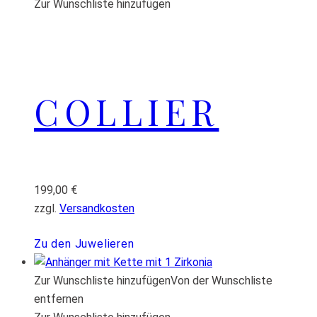
Zur Wunschliste hinzufügen
COLLIER
199,00
€
zzgl.
Versandkosten
Zu den Juwelieren
Zur Wunschliste hinzufügen
Von der Wunschliste
entfernen