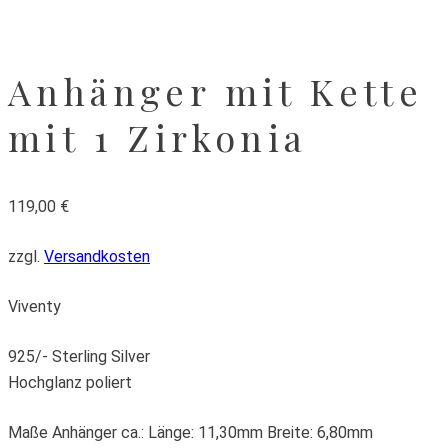
Anhänger mit Kette
mit 1 Zirkonia
119,00
€
zzgl.
Versandkosten
Viventy
925/- Sterling Silver
Hochglanz poliert
Maße Anhänger ca.: Länge: 11,30mm Breite: 6,80mm