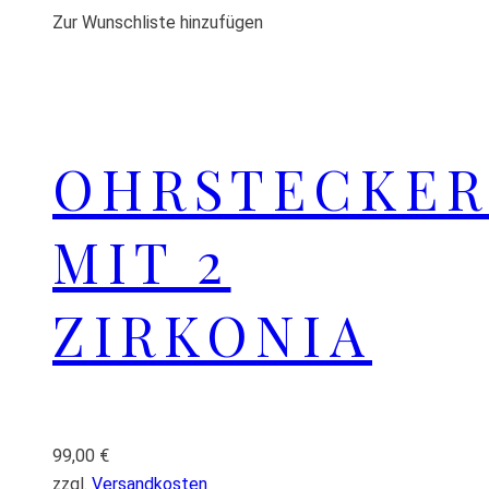
Zur Wunschliste hinzufügen
OHRSTECKER
MIT 2
ZIRKONIA
99,00
€
zzgl.
Versandkosten