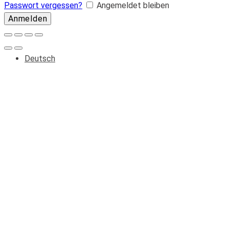
Passwort vergessen?
Angemeldet bleiben
Deutsch