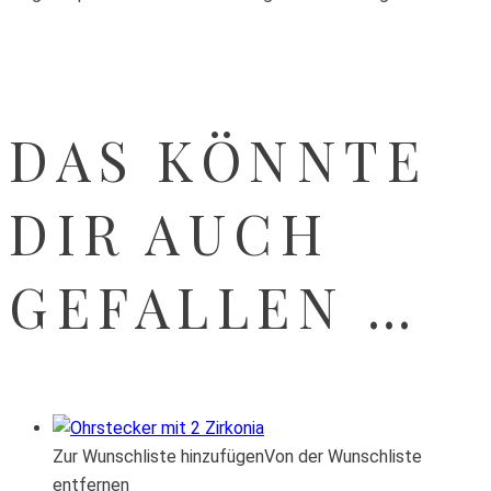
DAS KÖNNTE
DIR AUCH
GEFALLEN …
Zur Wunschliste hinzufügen
Von der Wunschliste
entfernen