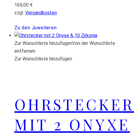
169,00
€
zzgl.
Versandkosten
Zu den Juwelieren
Zur Wunschliste hinzufügen
Von der Wunschliste
entfernen
Zur Wunschliste hinzufügen
OHRSTECKER
MIT 2 ONYXE