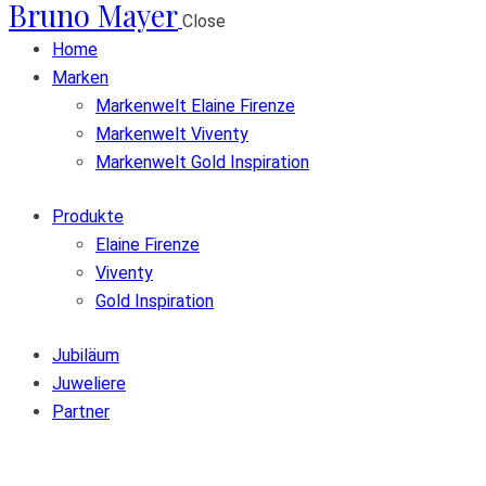
Bruno Mayer
Close
Home
Marken
Markenwelt Elaine Firenze
Markenwelt Viventy
Markenwelt Gold Inspiration
Produkte
Elaine Firenze
Viventy
Gold Inspiration
Jubiläum
Juweliere
Partner