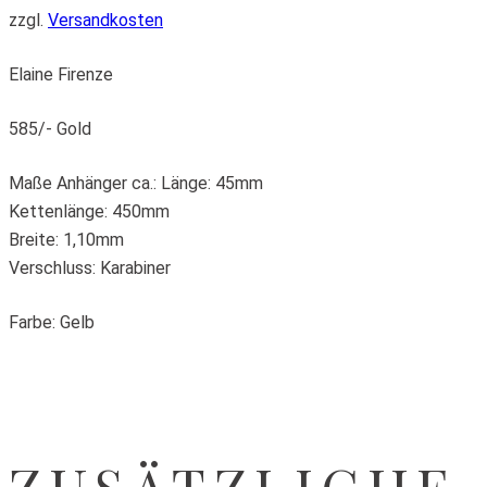
zzgl.
Versandkosten
Elaine Firenze
585/- Gold
Maße Anhänger ca.: Länge: 45mm
Kettenlänge: 450mm
Breite: 1,10mm
Verschluss: Karabiner
Farbe: Gelb