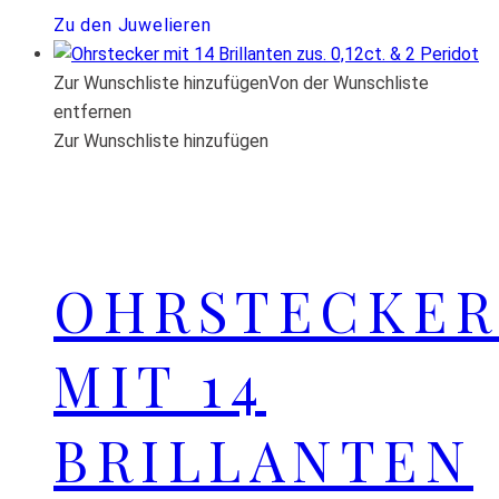
Zu den Juwelieren
Zur Wunschliste hinzufügen
Von der Wunschliste
entfernen
Zur Wunschliste hinzufügen
OHRSTECKER
MIT 14
BRILLANTEN