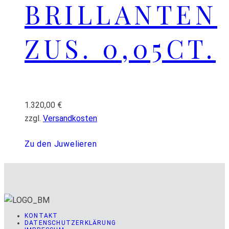
BRILLANTEN
ZUS. 0,05CT.
1.320,00
€
zzgl.
Versandkosten
Zu den Juwelieren
KONTAKT
DATENSCHUTZERKLÄRUNG