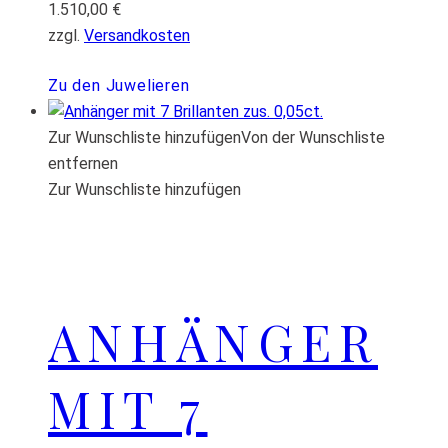
1.510,00
€
zzgl.
Versandkosten
Zu den Juwelieren
Zur Wunschliste hinzufügen
Von der Wunschliste
entfernen
Zur Wunschliste hinzufügen
ANHÄNGER
MIT 7