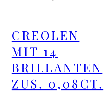
CREOLEN
MIT 14
BRILLANTEN
ZUS. 0,08CT.