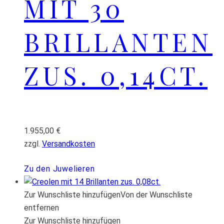
MIT 30
BRILLANTEN
ZUS. 0,14CT.
1.955,00
€
zzgl.
Versandkosten
Zu den Juwelieren
Zur Wunschliste hinzufügen
Von der Wunschliste
entfernen
Zur Wunschliste hinzufügen