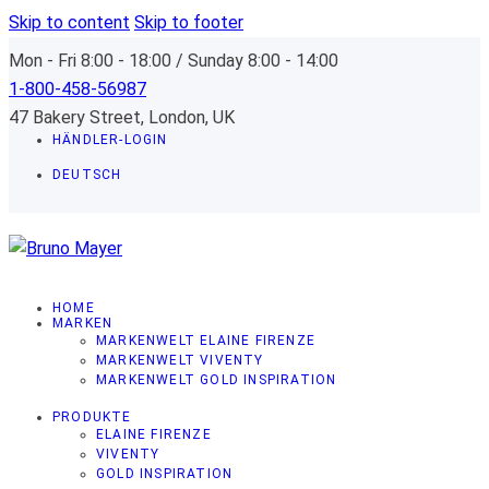
Skip to content
Skip to footer
Mon - Fri 8:00 - 18:00 / Sunday 8:00 - 14:00
1-800-458-56987
47 Bakery Street, London, UK
HÄNDLER-LOGIN
DEUTSCH
HOME
MARKEN
MARKENWELT ELAINE FIRENZE
MARKENWELT VIVENTY
MARKENWELT GOLD INSPIRATION
PRODUKTE
ELAINE FIRENZE
VIVENTY
GOLD INSPIRATION