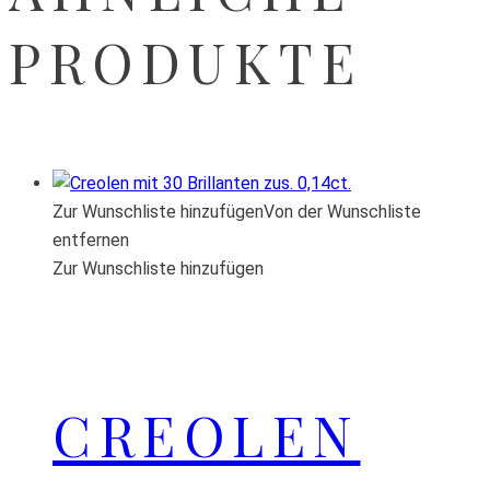
PRODUKTE
Zur Wunschliste hinzufügen
Von der Wunschliste
entfernen
Zur Wunschliste hinzufügen
CREOLEN