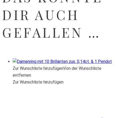
DIR AUCH
GEFALLEN …
Zur Wunschliste hinzufügen
Von der Wunschliste
entfernen
Zur Wunschliste hinzufügen