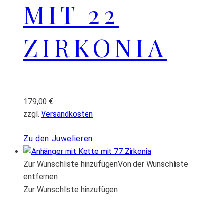
MIT 22
ZIRKONIA
179,00
€
zzgl.
Versandkosten
Zu den Juwelieren
Zur Wunschliste hinzufügen
Von der Wunschliste
entfernen
Zur Wunschliste hinzufügen