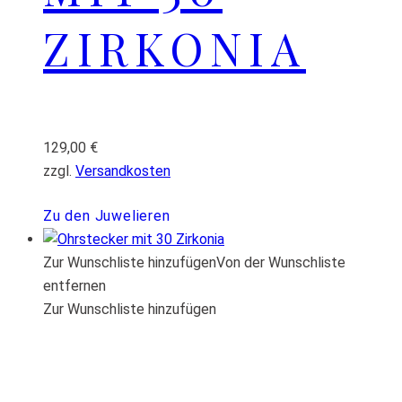
ZIRKONIA
129,00
€
zzgl.
Versandkosten
Zu den Juwelieren
Zur Wunschliste hinzufügen
Von der Wunschliste
entfernen
Zur Wunschliste hinzufügen