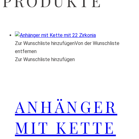
PRODUKTE
Zur Wunschliste hinzufügen
Von der Wunschliste
entfernen
Zur Wunschliste hinzufügen
ANHÄNGER
MIT KETTE