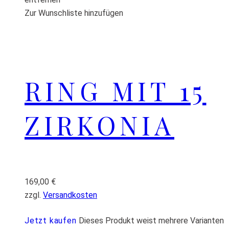
Zur Wunschliste hinzufügen
RING MIT 15
ZIRKONIA
169,00
€
zzgl.
Versandkosten
Jetzt kaufen
Dieses Produkt weist mehrere Varianten