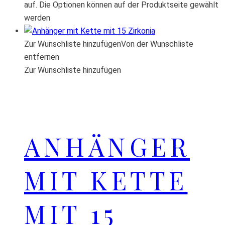
auf. Die Optionen können auf der Produktseite gewählt
werden
Zur Wunschliste hinzufügen
Von der Wunschliste
entfernen
Zur Wunschliste hinzufügen
ANHÄNGER
MIT KETTE
MIT 15