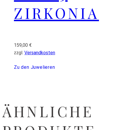
ZIRKONIA
159,00
€
zzgl.
Versandkosten
Zu den Juwelieren
ÄHNLICHE