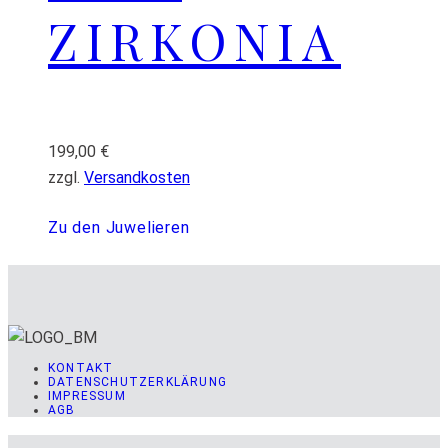
ZIRKONIA
199,00
€
zzgl.
Versandkosten
Zu den Juwelieren
KONTAKT
DATENSCHUTZERKLÄRUNG
IMPRESSUM
AGB