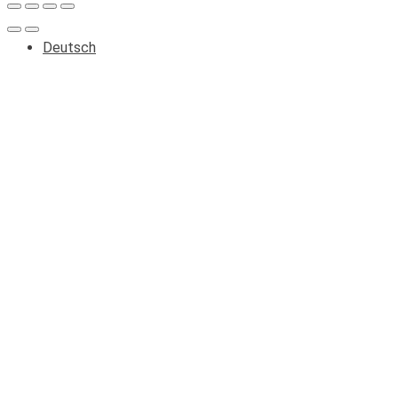
Deutsch