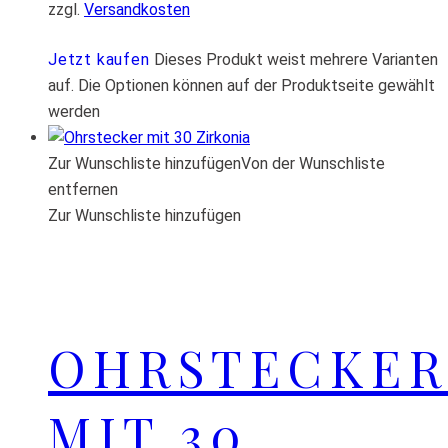
zzgl.
Versandkosten
Jetzt kaufen
Dieses Produkt weist mehrere Varianten
auf. Die Optionen können auf der Produktseite gewählt
werden
Zur Wunschliste hinzufügen
Von der Wunschliste
entfernen
Zur Wunschliste hinzufügen
OHRSTECKER
MIT 30