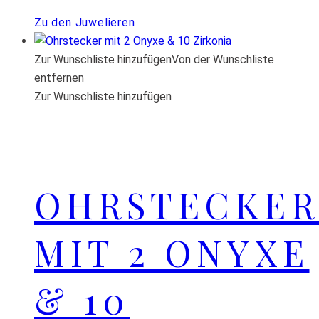
Zu den Juwelieren
Zur Wunschliste hinzufügen
Von der Wunschliste
entfernen
Zur Wunschliste hinzufügen
OHRSTECKER
MIT 2 ONYXE
& 10