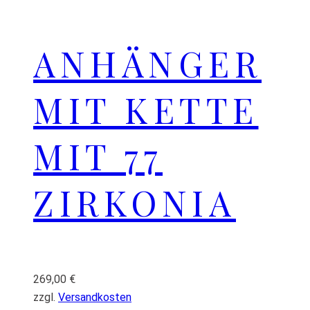
ANHÄNGER
MIT KETTE
MIT 77
ZIRKONIA
269,00
€
zzgl.
Versandkosten