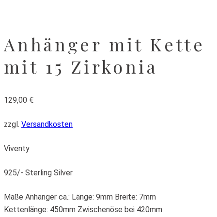
Anhänger mit Kette
mit 15 Zirkonia
129,00
€
zzgl.
Versandkosten
Viventy
925/- Sterling Silver
Maße Anhänger ca.: Länge: 9mm Breite: 7mm
Kettenlänge: 450mm Zwischenöse bei 420mm