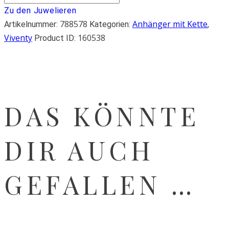
Zu den Juwelieren
788578
Anhänger mit Kette
Artikelnummer:
Kategorien:
,
Viventy
160538
Product ID:
DAS KÖNNTE
DIR AUCH
GEFALLEN …