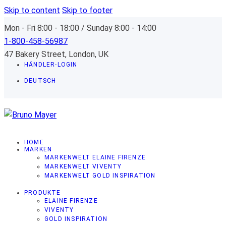
Skip to content
Skip to footer
Mon - Fri 8:00 - 18:00 / Sunday 8:00 - 14:00
1-800-458-56987
47 Bakery Street, London, UK
HÄNDLER-LOGIN
DEUTSCH
HOME
MARKEN
MARKENWELT ELAINE FIRENZE
MARKENWELT VIVENTY
MARKENWELT GOLD INSPIRATION
PRODUKTE
ELAINE FIRENZE
VIVENTY
GOLD INSPIRATION