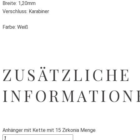
Breite: 1,20mm
Verschluss: Karabiner
Farbe: Weiß
ZUSÄTZLICHE
INFORMATION
Anhänger mit Kette mit 15 Zirkonia Menge