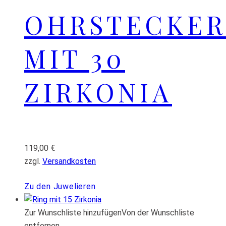
OHRSTECKER
MIT 30
ZIRKONIA
119,00
€
zzgl.
Versandkosten
Zu den Juwelieren
Zur Wunschliste hinzufügen
Von der Wunschliste
entfernen