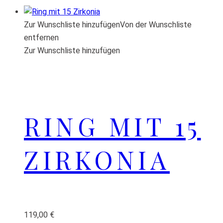
Zur Wunschliste hinzufügen
Von der Wunschliste
entfernen
Zur Wunschliste hinzufügen
RING MIT 15
ZIRKONIA
119,00
€