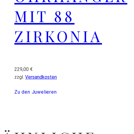
MIT 88
ZIRKONIA
229,00
€
zzgl.
Versandkosten
Zu den Juwelieren