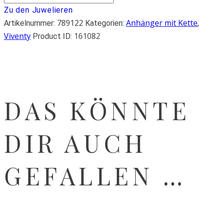
Zu den Juwelieren
789122
Anhänger mit Kette
Artikelnummer:
Kategorien:
,
Viventy
161082
Product ID:
DAS KÖNNTE
DIR AUCH
GEFALLEN …