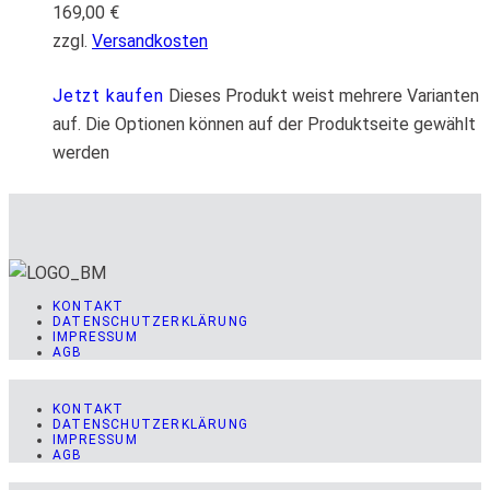
169,00
€
zzgl.
Versandkosten
Jetzt kaufen
Dieses Produkt weist mehrere Varianten
auf. Die Optionen können auf der Produktseite gewählt
werden
KONTAKT
DATENSCHUTZERKLÄRUNG
IMPRESSUM
AGB
KONTAKT
DATENSCHUTZERKLÄRUNG
IMPRESSUM
AGB