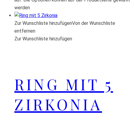
werden
Zur Wunschliste hinzufügen
Von der Wunschliste
entfernen
Zur Wunschliste hinzufügen
RING MIT 5
ZIRKONIA