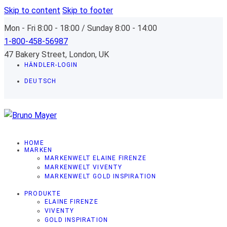
Skip to content
Skip to footer
Mon - Fri 8:00 - 18:00 / Sunday 8:00 - 14:00
1-800-458-56987
47 Bakery Street, London, UK
HÄNDLER-LOGIN
DEUTSCH
HOME
MARKEN
MARKENWELT ELAINE FIRENZE
MARKENWELT VIVENTY
MARKENWELT GOLD INSPIRATION
PRODUKTE
ELAINE FIRENZE
VIVENTY
GOLD INSPIRATION