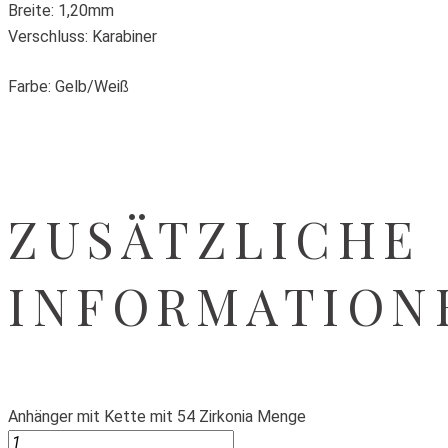
Breite: 1,20mm
Verschluss: Karabiner
Farbe: Gelb/Weiß
ZUSÄTZLICHE
INFORMATION
Anhänger mit Kette mit 54 Zirkonia Menge