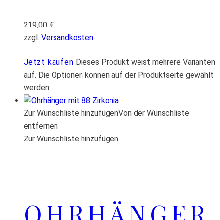
219,00
€
zzgl.
Versandkosten
Jetzt kaufen
Dieses Produkt weist mehrere Varianten
auf. Die Optionen können auf der Produktseite gewählt
werden
Zur Wunschliste hinzufügen
Von der Wunschliste
entfernen
Zur Wunschliste hinzufügen
OHRHÄNGER