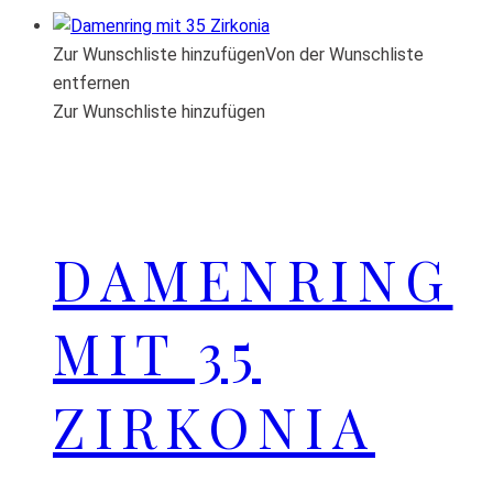
Zur Wunschliste hinzufügen
Von der Wunschliste
entfernen
Zur Wunschliste hinzufügen
DAMENRING
MIT 35
ZIRKONIA