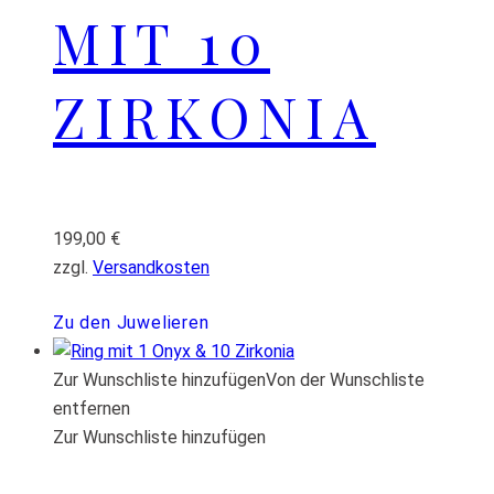
MIT 10
ZIRKONIA
199,00
€
zzgl.
Versandkosten
Zu den Juwelieren
Zur Wunschliste hinzufügen
Von der Wunschliste
entfernen
Zur Wunschliste hinzufügen