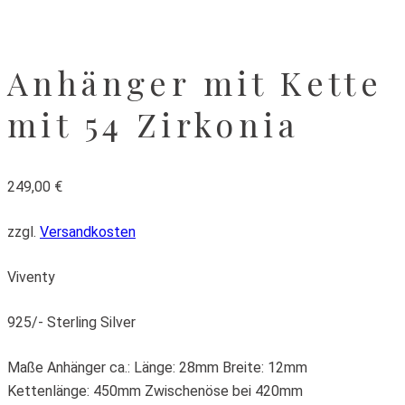
Anhänger mit Kette
mit 54 Zirkonia
249,00
€
zzgl.
Versandkosten
Viventy
925/- Sterling Silver
Maße Anhänger ca.: Länge: 28mm Breite: 12mm
Kettenlänge: 450mm Zwischenöse bei 420mm