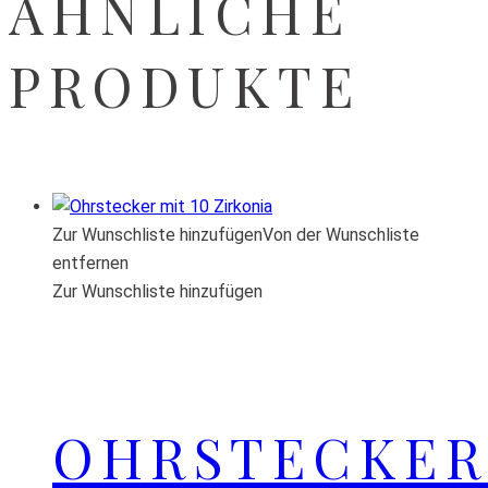
ÄHNLICHE
PRODUKTE
Zur Wunschliste hinzufügen
Von der Wunschliste
entfernen
Zur Wunschliste hinzufügen
OHRSTECKER