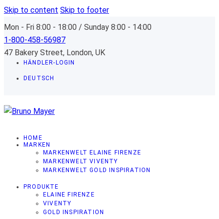
Skip to content
Skip to footer
Mon - Fri 8:00 - 18:00 / Sunday 8:00 - 14:00
1-800-458-56987
47 Bakery Street, London, UK
HÄNDLER-LOGIN
DEUTSCH
HOME
MARKEN
MARKENWELT ELAINE FIRENZE
MARKENWELT VIVENTY
MARKENWELT GOLD INSPIRATION
PRODUKTE
ELAINE FIRENZE
VIVENTY
GOLD INSPIRATION