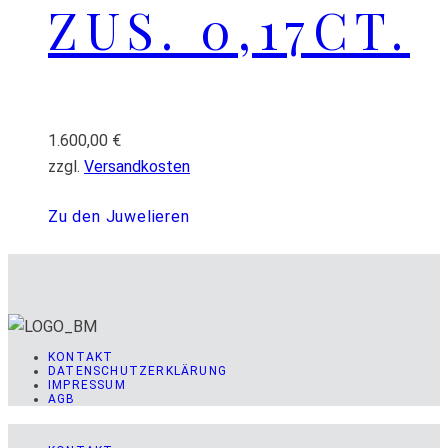
ZUS. 0,17CT.
1.600,00
€
zzgl.
Versandkosten
Zu den Juwelieren
KONTAKT
DATENSCHUTZERKLÄRUNG
IMPRESSUM
AGB