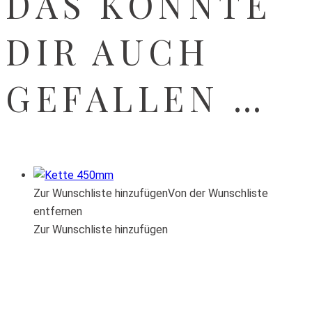
DAS KÖNNTE
DIR AUCH
GEFALLEN …
Zur Wunschliste hinzufügen
Von der Wunschliste
entfernen
Zur Wunschliste hinzufügen