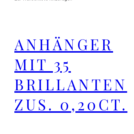
ANHÄNGER
MIT 35
BRILLANTEN
ZUS. 0,20CT.