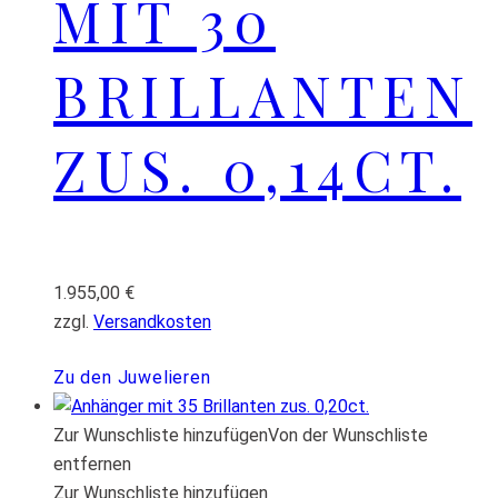
MIT 30
BRILLANTEN
ZUS. 0,14CT.
1.955,00
€
zzgl.
Versandkosten
Zu den Juwelieren
Zur Wunschliste hinzufügen
Von der Wunschliste
entfernen
Zur Wunschliste hinzufügen