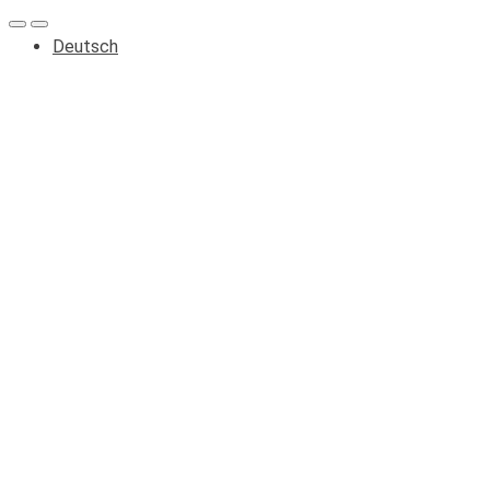
Deutsch