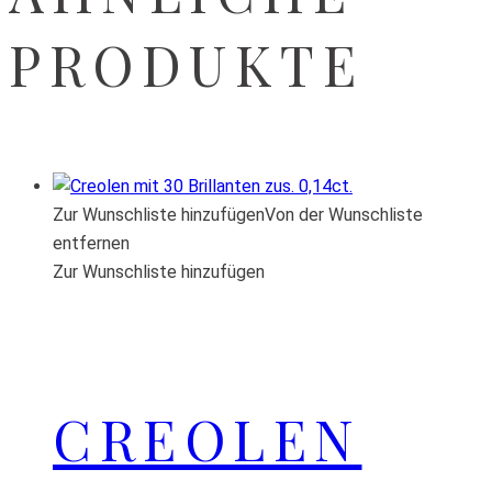
PRODUKTE
Zur Wunschliste hinzufügen
Von der Wunschliste
entfernen
Zur Wunschliste hinzufügen
CREOLEN