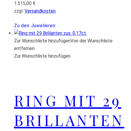
1.515,00
€
zzgl.
Versandkosten
Zu den Juwelieren
Zur Wunschliste hinzufügen
Von der Wunschliste
entfernen
Zur Wunschliste hinzufügen
RING MIT 29
BRILLANTEN