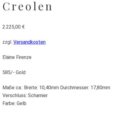
Creolen
2.225,00
€
zzgl.
Versandkosten
Elaine Firenze
585/- Gold
Maße ca.: Breite: 10,40mm Durchmesser: 17,80mm
Verschluss: Scharnier
Farbe: Gelb