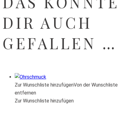
DAS KÖNNTE
DIR AUCH
GEFALLEN …
Zur Wunschliste hinzufügen
Von der Wunschliste
entfernen
Zur Wunschliste hinzufügen