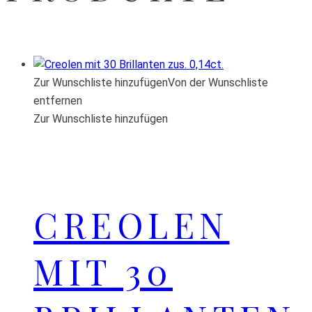
Zur Wunschliste hinzufügen
Von der Wunschliste
entfernen
Zur Wunschliste hinzufügen
CREOLEN
MIT 30