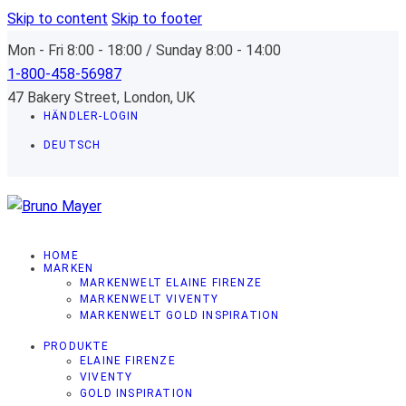
Skip to content
Skip to footer
Mon - Fri 8:00 - 18:00 / Sunday 8:00 - 14:00
1-800-458-56987
47 Bakery Street, London, UK
HÄNDLER-LOGIN
DEUTSCH
HOME
MARKEN
MARKENWELT ELAINE FIRENZE
MARKENWELT VIVENTY
MARKENWELT GOLD INSPIRATION
PRODUKTE
ELAINE FIRENZE
VIVENTY
GOLD INSPIRATION