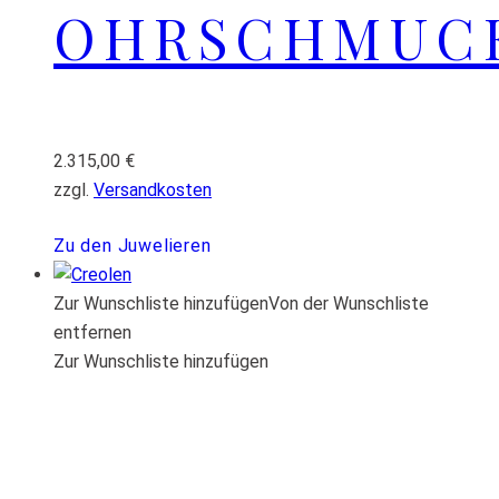
OHRSCHMUC
2.315,00
€
zzgl.
Versandkosten
Zu den Juwelieren
Zur Wunschliste hinzufügen
Von der Wunschliste
entfernen
Zur Wunschliste hinzufügen