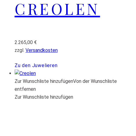
CREOLEN
2.265,00
€
zzgl.
Versandkosten
Zu den Juwelieren
Zur Wunschliste hinzufügen
Von der Wunschliste
entfernen
Zur Wunschliste hinzufügen