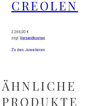
CREOLEN
2.265,00
€
zzgl.
Versandkosten
Zu den Juwelieren
ÄHNLICHE
PRODUKTE