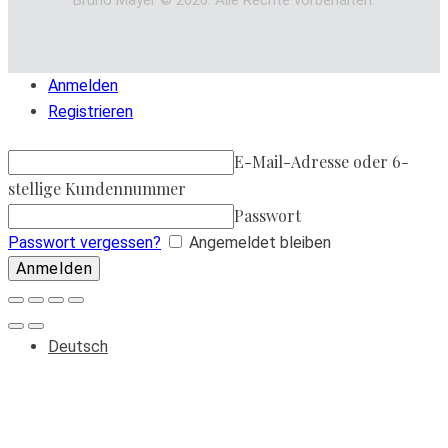
Anmelden
Registrieren
E-Mail-Adresse oder 6-
stellige Kundennummer
Passwort
Passwort vergessen?
Angemeldet bleiben
Deutsch