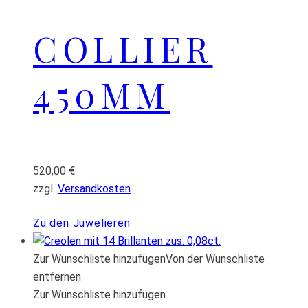
COLLIER
450MM
520,00
€
zzgl.
Versandkosten
Zu den Juwelieren
Zur Wunschliste hinzufügen
Von der Wunschliste
entfernen
Zur Wunschliste hinzufügen