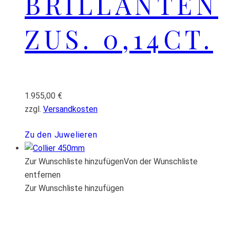
BRILLANTEN
ZUS. 0,14CT.
1.955,00
€
zzgl.
Versandkosten
Zu den Juwelieren
Zur Wunschliste hinzufügen
Von der Wunschliste
entfernen
Zur Wunschliste hinzufügen