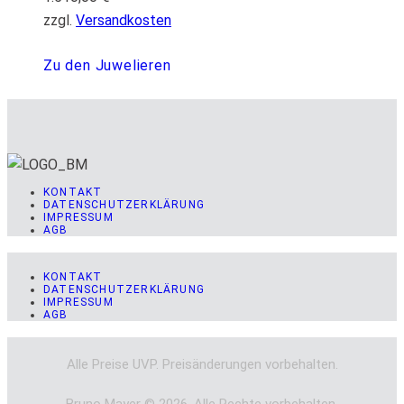
zzgl.
Versandkosten
Zu den Juwelieren
KONTAKT
DATENSCHUTZERKLÄRUNG
IMPRESSUM
AGB
KONTAKT
DATENSCHUTZERKLÄRUNG
IMPRESSUM
AGB
Alle Preise UVP. Preisänderungen vorbehalten.
Bruno Mayer © 2026. Alle Rechte vorbehalten.