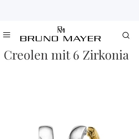
Creolen mit 6 Zirkonia