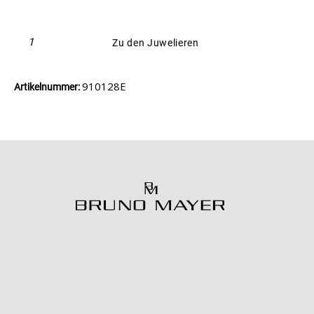
Zu den Juwelieren
910128E
Artikelnummer: