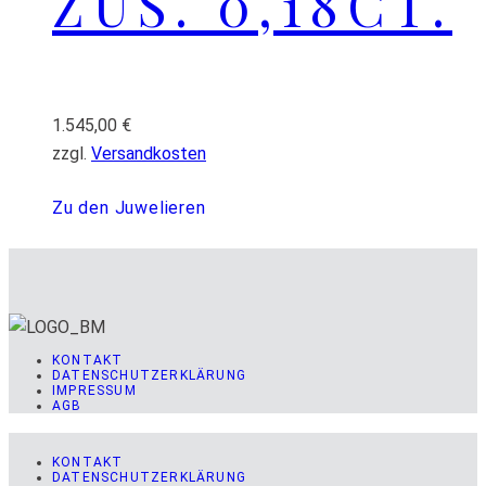
ZUS. 0,18CT.
1.545,00
€
zzgl.
Versandkosten
Zu den Juwelieren
KONTAKT
DATENSCHUTZERKLÄRUNG
IMPRESSUM
AGB
KONTAKT
DATENSCHUTZERKLÄRUNG