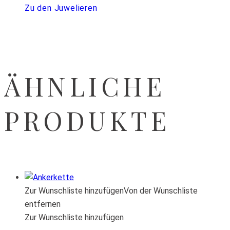
Zu den Juwelieren
ÄHNLICHE
PRODUKTE
Zur Wunschliste hinzufügen
Von der Wunschliste
entfernen
Zur Wunschliste hinzufügen