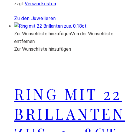
zzgl.
Versandkosten
Zu den Juwelieren
Zur Wunschliste hinzufügen
Von der Wunschliste
entfernen
Zur Wunschliste hinzufügen
RING MIT 22
BRILLANTEN