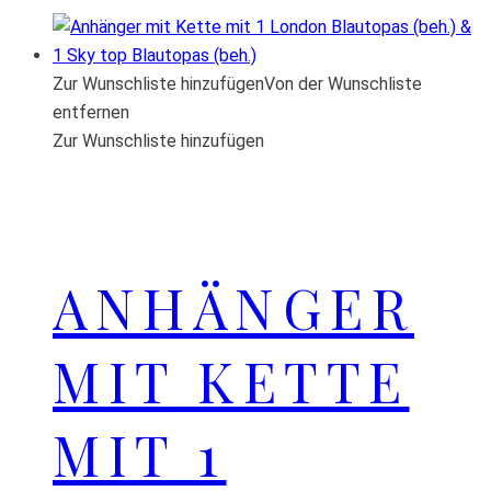
Zur Wunschliste hinzufügen
Von der Wunschliste
entfernen
Zur Wunschliste hinzufügen
ANHÄNGER
MIT KETTE
MIT 1