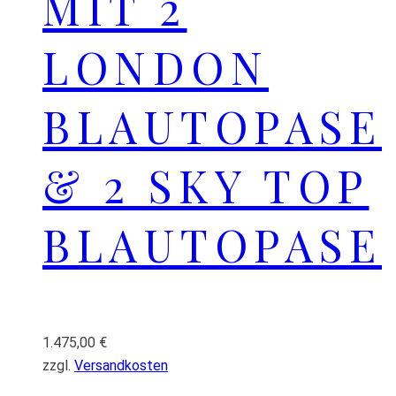
MIT 2
LONDON
BLAUTOPASE
& 2 SKY TOP
BLAUTOPASE
1.475,00
€
zzgl.
Versandkosten