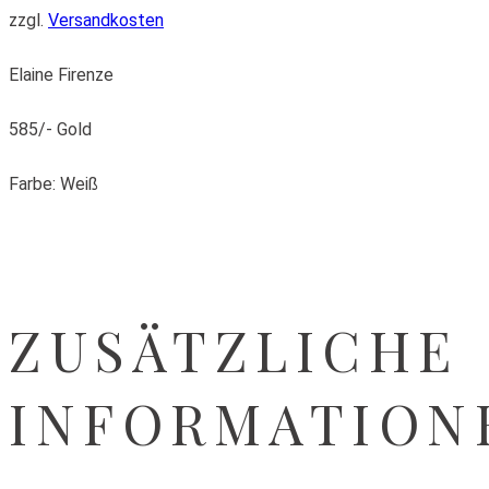
zzgl.
Versandkosten
Elaine Firenze
585/- Gold
Farbe: Weiß
ZUSÄTZLICHE
INFORMATION