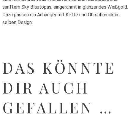
sanftem Sky Blautopas, eingerahmt in glänzendes Weißgold.
Dazu passen ein Anhänger mit Kette und Ohrschmuck im
selben Design.
DAS KÖNNTE
DIR AUCH
GEFALLEN …