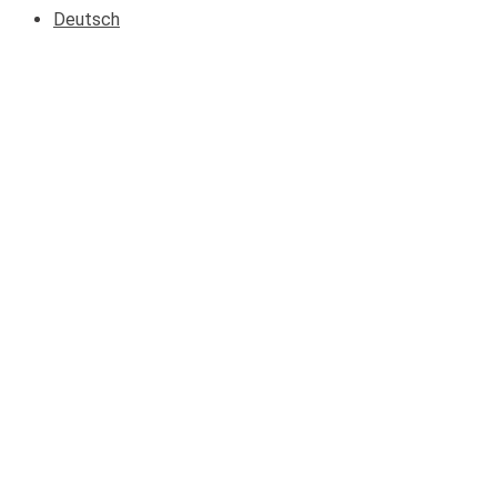
Deutsch