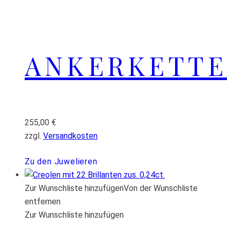
ANKERKETTE
255,00
€
zzgl.
Versandkosten
Zu den Juwelieren
Zur Wunschliste hinzufügen
Von der Wunschliste
entfernen
Zur Wunschliste hinzufügen