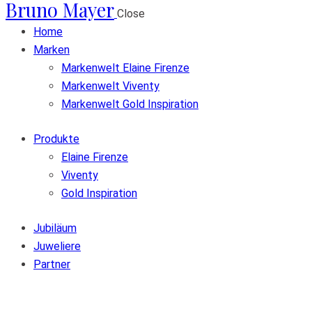
Bruno Mayer
Close
Home
Marken
Markenwelt Elaine Firenze
Markenwelt Viventy
Markenwelt Gold Inspiration
Produkte
Elaine Firenze
Viventy
Gold Inspiration
Jubiläum
Juweliere
Partner