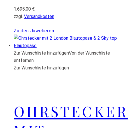
1.695,00
€
zzgl.
Versandkosten
Zu den Juwelieren
Zur Wunschliste hinzufügen
Von der Wunschliste
entfernen
Zur Wunschliste hinzufügen
OHRSTECKER