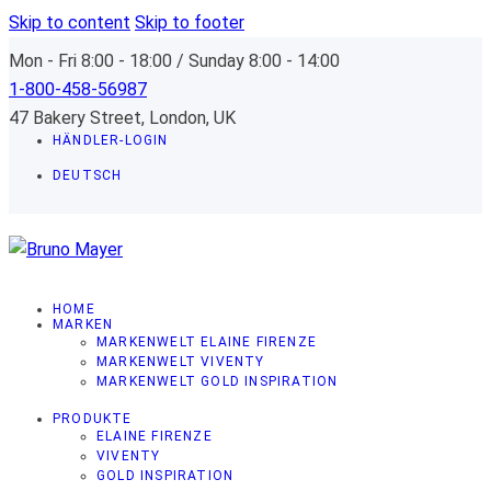
Skip to content
Skip to footer
Mon - Fri 8:00 - 18:00 / Sunday 8:00 - 14:00
1-800-458-56987
47 Bakery Street, London, UK
HÄNDLER-LOGIN
DEUTSCH
HOME
MARKEN
MARKENWELT ELAINE FIRENZE
MARKENWELT VIVENTY
MARKENWELT GOLD INSPIRATION
PRODUKTE
ELAINE FIRENZE
VIVENTY
GOLD INSPIRATION