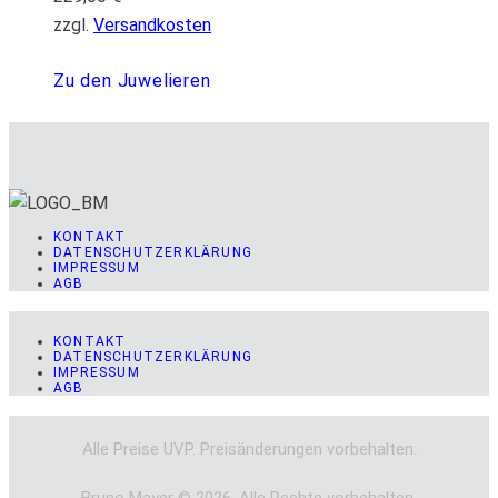
zzgl.
Versandkosten
Zu den Juwelieren
KONTAKT
DATENSCHUTZERKLÄRUNG
IMPRESSUM
AGB
KONTAKT
DATENSCHUTZERKLÄRUNG
IMPRESSUM
AGB
Alle Preise UVP. Preisänderungen vorbehalten.
Bruno Mayer © 2026. Alle Rechte vorbehalten.