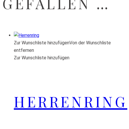
GEFALLEN …
Zur Wunschliste hinzufügen
Von der Wunschliste
entfernen
Zur Wunschliste hinzufügen
HERRENRING