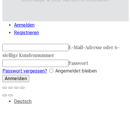
Anmelden
Registrieren
E-Mail-Adresse oder 6-
stellige Kundennummer
Passwort
Passwort vergessen?
Angemeldet bleiben
Deutsch