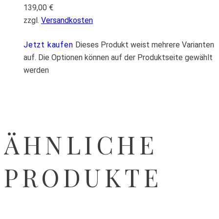
139,00
€
zzgl.
Versandkosten
Jetzt kaufen
Dieses Produkt weist mehrere Varianten
auf. Die Optionen können auf der Produktseite gewählt
werden
ÄHNLICHE
PRODUKTE