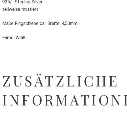
925/- Sterling Silver
teilweise mattiert
Maße Ringschiene ca.: Breite: 4,50mm
Farbe: Weiß
ZUSÄTZLICHE
INFORMATION