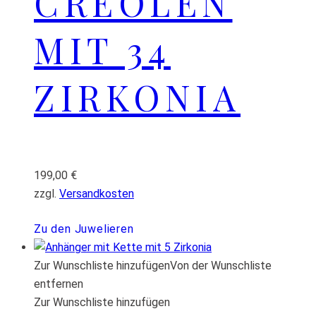
CREOLEN
MIT 34
ZIRKONIA
199,00
€
zzgl.
Versandkosten
Zu den Juwelieren
Zur Wunschliste hinzufügen
Von der Wunschliste
entfernen
Zur Wunschliste hinzufügen