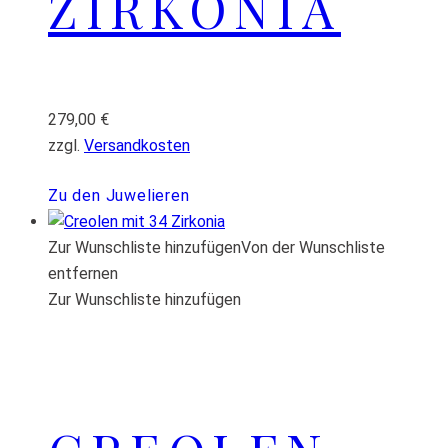
ZIRKONIA
279,00
€
zzgl.
Versandkosten
Zu den Juwelieren
Zur Wunschliste hinzufügen
Von der Wunschliste
entfernen
Zur Wunschliste hinzufügen