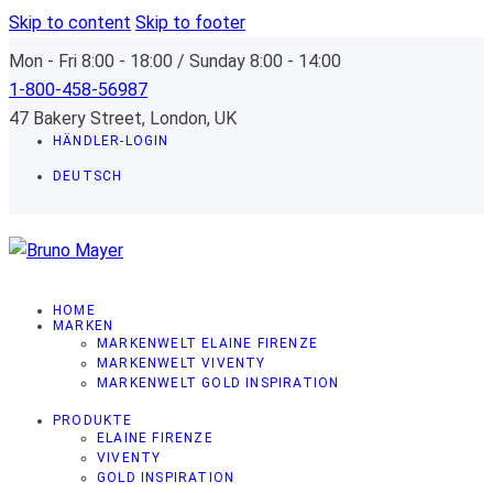
Skip to content
Skip to footer
Mon - Fri 8:00 - 18:00 / Sunday 8:00 - 14:00
1-800-458-56987
47 Bakery Street, London, UK
HÄNDLER-LOGIN
DEUTSCH
HOME
MARKEN
MARKENWELT ELAINE FIRENZE
MARKENWELT VIVENTY
MARKENWELT GOLD INSPIRATION
PRODUKTE
ELAINE FIRENZE
VIVENTY
GOLD INSPIRATION