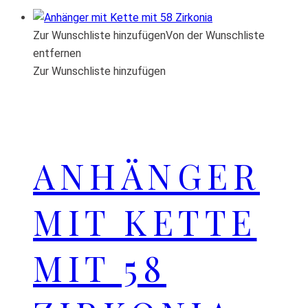
Zur Wunschliste hinzufügen
Von der Wunschliste
entfernen
Zur Wunschliste hinzufügen
ANHÄNGER
MIT KETTE
MIT 58