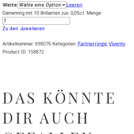
Weite
Leeren
Damenring mit 10 Brillanten zus. 0,05ct. Menge
Zu den Juwelieren
698076
Partnerringe
Viventy
Artikelnummer:
Kategorien:
,
158872
Product ID:
DAS KÖNNTE
DIR AUCH