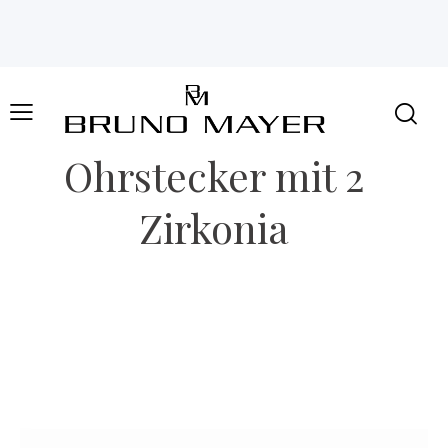
Ohrstecker mit 2
Zirkonia