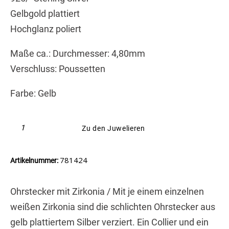
Gelbgold plattiert
Hochglanz poliert
Maße ca.: Durchmesser: 4,80mm
Verschluss: Poussetten
Farbe: Gelb
Zu den Juwelieren
781424
Artikelnummer:
Ohrstecker mit Zirkonia / Mit je einem einzelnen
weißen Zirkonia sind die schlichten Ohrstecker aus
gelb plattiertem Silber verziert. Ein Collier und ein