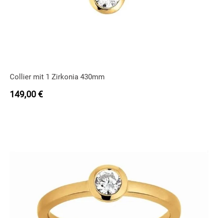
Collier mit 1 Zirkonia 430mm
149,00
€