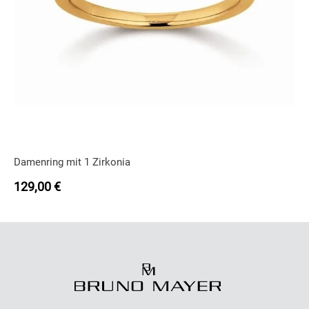
Damenring mit 1 Zirkonia
129,00
€