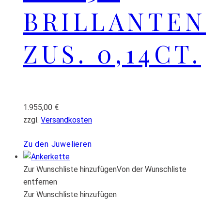
BRILLANTEN
ZUS. 0,14CT.
1.955,00
€
zzgl.
Versandkosten
Zu den Juwelieren
Zur Wunschliste hinzufügen
Von der Wunschliste
entfernen
Zur Wunschliste hinzufügen