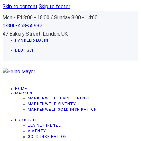
Skip to content
Skip to footer
Mon - Fri 8:00 - 18:00 / Sunday 8:00 - 14:00
1-800-458-56987
47 Bakery Street, London, UK
HÄNDLER-LOGIN
DEUTSCH
HOME
MARKEN
MARKENWELT ELAINE FIRENZE
MARKENWELT VIVENTY
MARKENWELT GOLD INSPIRATION
PRODUKTE
ELAINE FIRENZE
VIVENTY
GOLD INSPIRATION