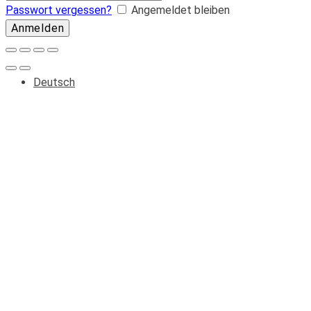
Passwort vergessen?
Angemeldet bleiben
Deutsch