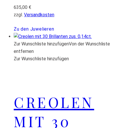
635,00
€
zzgl.
Versandkosten
Zu den Juwelieren
Zur Wunschliste hinzufügen
Von der Wunschliste
entfernen
Zur Wunschliste hinzufügen
CREOLEN
MIT 30