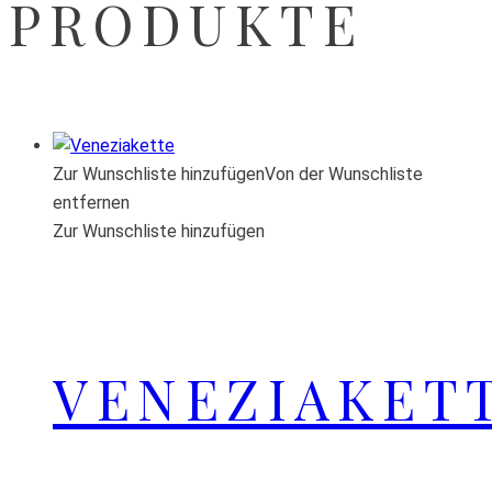
PRODUKTE
Zur Wunschliste hinzufügen
Von der Wunschliste
entfernen
Zur Wunschliste hinzufügen
VENEZIAKET