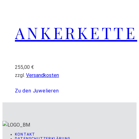
ANKERKETTE
255,00
€
zzgl.
Versandkosten
Zu den Juwelieren
KONTAKT
DATENSCHUTZERKLÄRUNG