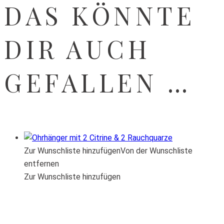
DAS KÖNNTE
DIR AUCH
GEFALLEN …
Zur Wunschliste hinzufügen
Von der Wunschliste
entfernen
Zur Wunschliste hinzufügen