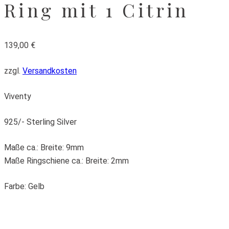
Ring mit 1 Citrin
139,00
€
zzgl.
Versandkosten
Viventy
925/- Sterling Silver
Maße ca.: Breite: 9mm
Maße Ringschiene ca.: Breite: 2mm
Farbe: Gelb