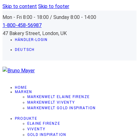
Skip to content
Skip to footer
Mon - Fri 8:00 - 18:00 / Sunday 8:00 - 14:00
1-800-458-56987
47 Bakery Street, London, UK
HÄNDLER-LOGIN
DEUTSCH
HOME
MARKEN
MARKENWELT ELAINE FIRENZE
MARKENWELT VIVENTY
MARKENWELT GOLD INSPIRATION
PRODUKTE
ELAINE FIRENZE
VIVENTY
GOLD INSPIRATION