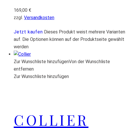
169,00
€
zzgl.
Versandkosten
Jetzt kaufen
Dieses Produkt weist mehrere Varianten
auf. Die Optionen können auf der Produktseite gewählt
werden
Zur Wunschliste hinzufügen
Von der Wunschliste
entfernen
Zur Wunschliste hinzufügen
COLLIER