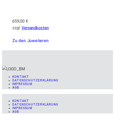
659,00
€
zzgl.
Versandkosten
Zu den Juwelieren
KONTAKT
DATENSCHUTZERKLÄRUNG
IMPRESSUM
AGB
KONTAKT
DATENSCHUTZERKLÄRUNG
IMPRESSUM
AGB