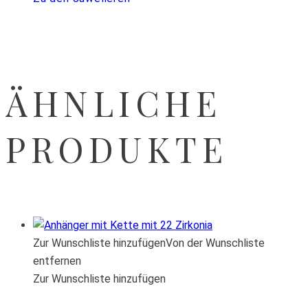
ÄHNLICHE
PRODUKTE
Zur Wunschliste hinzufügen
Von der Wunschliste
entfernen
Zur Wunschliste hinzufügen