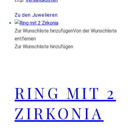
Zu den Juwelieren
Zur Wunschliste hinzufügen
Von der Wunschliste
entfernen
Zur Wunschliste hinzufügen
RING MIT 2
ZIRKONIA