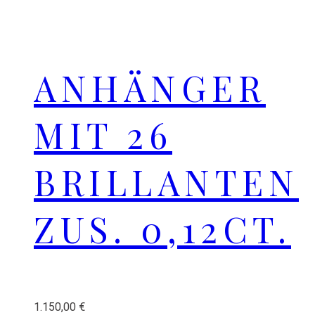
ANHÄNGER
MIT 26
BRILLANTEN
ZUS. 0,12CT.
1.150,00
€