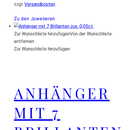
zzgl.
Versandkosten
Zu den Juwelieren
Zur Wunschliste hinzufügen
Von der Wunschliste
entfernen
Zur Wunschliste hinzufügen
ANHÄNGER
MIT 7