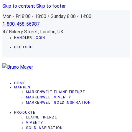
Skip to content
Skip to footer
Mon - Fri 8:00 - 18:00 / Sunday 8:00 - 14:00
1-800-458-56987
47 Bakery Street, London, UK
HÄNDLER-LOGIN
DEUTSCH
HOME
MARKEN
MARKENWELT ELAINE FIRENZE
MARKENWELT VIVENTY
MARKENWELT GOLD INSPIRATION
PRODUKTE
ELAINE FIRENZE
VIVENTY
GOLD INSPIRATION