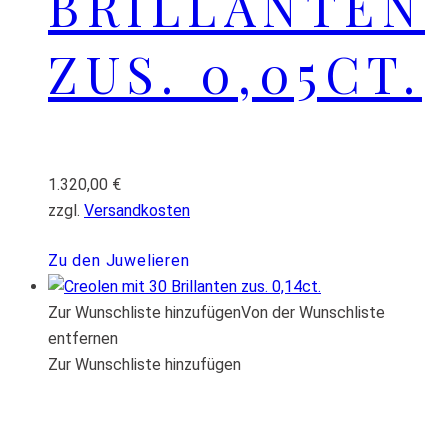
BRILLANTEN
ZUS. 0,05CT.
1.320,00
€
zzgl.
Versandkosten
Zu den Juwelieren
Zur Wunschliste hinzufügen
Von der Wunschliste
entfernen
Zur Wunschliste hinzufügen