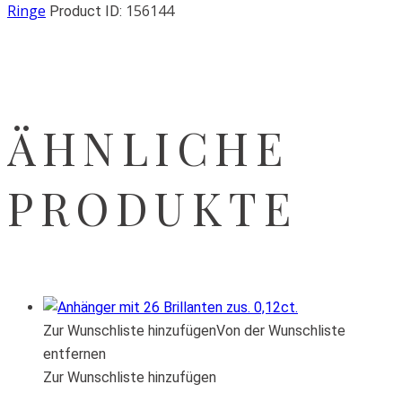
Ringe
156144
Product ID:
ÄHNLICHE
PRODUKTE
Zur Wunschliste hinzufügen
Von der Wunschliste
entfernen
Zur Wunschliste hinzufügen