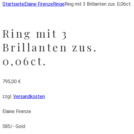
Startseite
Elaine Firenze
Ringe
Ring mit 3 Brillanten zus. 0,06ct.
Ring mit 3
Brillanten zus.
0,06ct.
795,00
€
zzgl.
Versandkosten
Elaine Firenze
585/- Gold