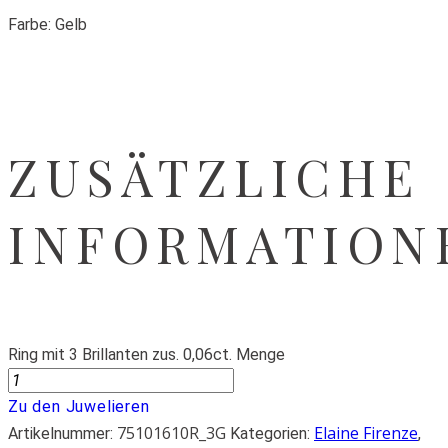
Farbe: Gelb
ZUSÄTZLICHE
INFORMATION
Ring mit 3 Brillanten zus. 0,06ct. Menge
Zu den Juwelieren
75101610R_3G
Elaine Firenze
Artikelnummer:
Kategorien:
,