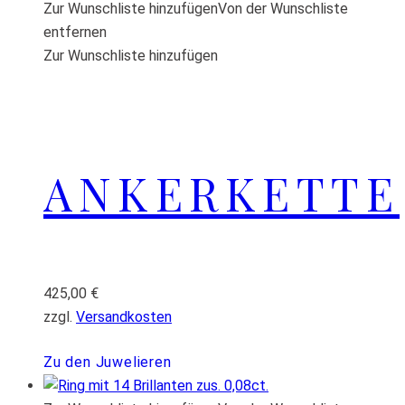
Zur Wunschliste hinzufügen
Von der Wunschliste
entfernen
Zur Wunschliste hinzufügen
ANKERKETTE
425,00
€
zzgl.
Versandkosten
Zu den Juwelieren