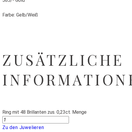
585/- Gold
Farbe: Gelb/Weiß
ZUSÄTZLICHE
INFORMATION
Ring mit 48 Brillanten zus. 0,23ct. Menge
Zu den Juwelieren