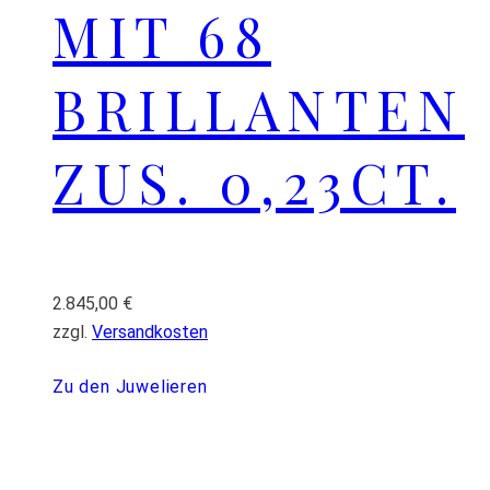
MIT 68
BRILLANTEN
ZUS. 0,23CT.
2.845,00
€
zzgl.
Versandkosten
Zu den Juwelieren