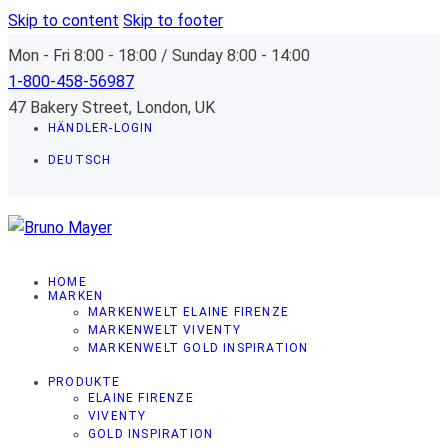
Skip to content
Skip to footer
Mon - Fri 8:00 - 18:00 / Sunday 8:00 - 14:00
1-800-458-56987
47 Bakery Street, London, UK
HÄNDLER-LOGIN
DEUTSCH
HOME
MARKEN
MARKENWELT ELAINE FIRENZE
MARKENWELT VIVENTY
MARKENWELT GOLD INSPIRATION
PRODUKTE
ELAINE FIRENZE
VIVENTY
GOLD INSPIRATION