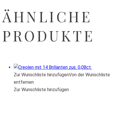
ÄHNLICHE
PRODUKTE
Zur Wunschliste hinzufügen
Von der Wunschliste
entfernen
Zur Wunschliste hinzufügen