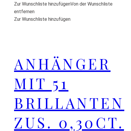
Zur Wunschliste hinzufügen
Von der Wunschliste
entfernen
Zur Wunschliste hinzufügen
ANHÄNGER
MIT 51
BRILLANTEN
ZUS. 0,30CT.