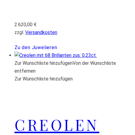
2.620,00
€
zzgl.
Versandkosten
Zu den Juwelieren
Zur Wunschliste hinzufügen
Von der Wunschliste
entfernen
Zur Wunschliste hinzufügen
CREOLEN