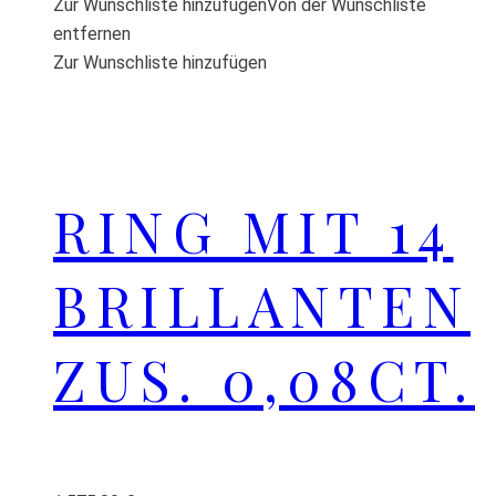
Zur Wunschliste hinzufügen
Von der Wunschliste
entfernen
Zur Wunschliste hinzufügen
RING MIT 14
BRILLANTEN
ZUS. 0,08CT.