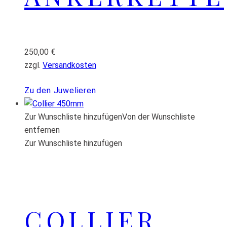
250,00
€
zzgl.
Versandkosten
Zu den Juwelieren
Zur Wunschliste hinzufügen
Von der Wunschliste
entfernen
Zur Wunschliste hinzufügen
COLLIER