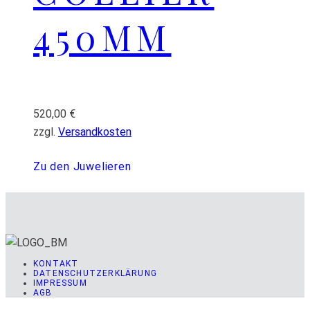
450MM
520,00
€
zzgl.
Versandkosten
Zu den Juwelieren
KONTAKT
DATENSCHUTZERKLÄRUNG
IMPRESSUM
AGB