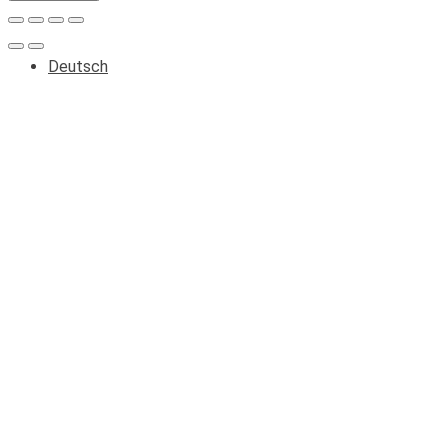
Deutsch