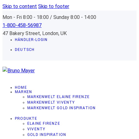
Skip to content
Skip to footer
Mon - Fri 8:00 - 18:00 / Sunday 8:00 - 14:00
1-800-458-56987
47 Bakery Street, London, UK
HÄNDLER-LOGIN
DEUTSCH
HOME
MARKEN
MARKENWELT ELAINE FIRENZE
MARKENWELT VIVENTY
MARKENWELT GOLD INSPIRATION
PRODUKTE
ELAINE FIRENZE
VIVENTY
GOLD INSPIRATION