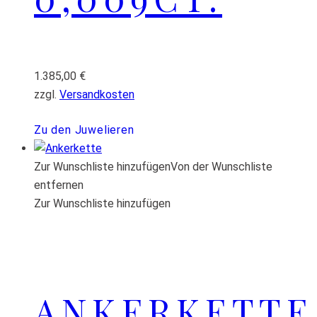
1.385,00
€
zzgl.
Versandkosten
Zu den Juwelieren
Zur Wunschliste hinzufügen
Von der Wunschliste
entfernen
Zur Wunschliste hinzufügen
ANKERKETTE