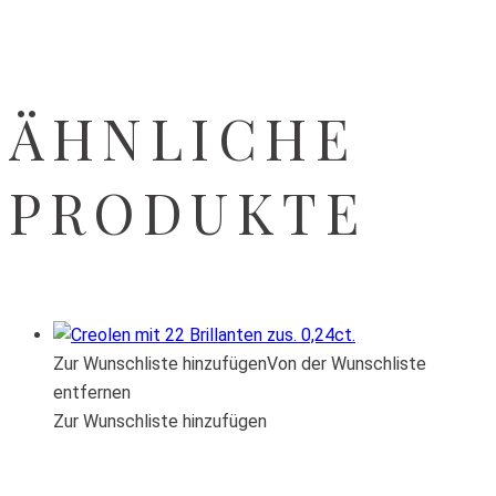
ÄHNLICHE
PRODUKTE
Zur Wunschliste hinzufügen
Von der Wunschliste
entfernen
Zur Wunschliste hinzufügen