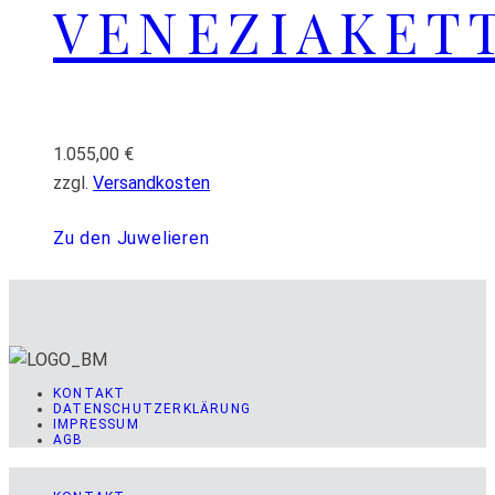
VENEZIAKET
1.055,00
€
zzgl.
Versandkosten
Zu den Juwelieren
KONTAKT
DATENSCHUTZERKLÄRUNG
IMPRESSUM
AGB