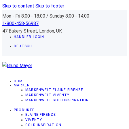
Skip to content
Skip to footer
Mon - Fri 8:00 - 18:00 / Sunday 8:00 - 14:00
1-800-458-56987
47 Bakery Street, London, UK
HÄNDLER-LOGIN
DEUTSCH
HOME
MARKEN
MARKENWELT ELAINE FIRENZE
MARKENWELT VIVENTY
MARKENWELT GOLD INSPIRATION
PRODUKTE
ELAINE FIRENZE
VIVENTY
GOLD INSPIRATION