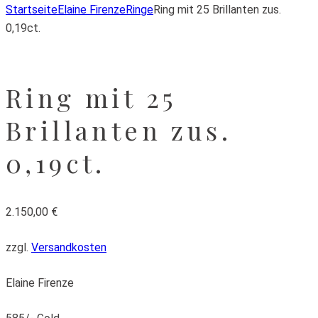
Startseite
Elaine Firenze
Ringe
Ring mit 25 Brillanten zus.
0,19ct.
Ring mit 25
Brillanten zus.
0,19ct.
2.150,00
€
zzgl.
Versandkosten
Elaine Firenze