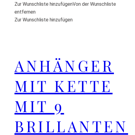
Zur Wunschliste hinzufügen
Von der Wunschliste
entfernen
Zur Wunschliste hinzufügen
ANHÄNGER
MIT KETTE
MIT 9
BRILLANTEN