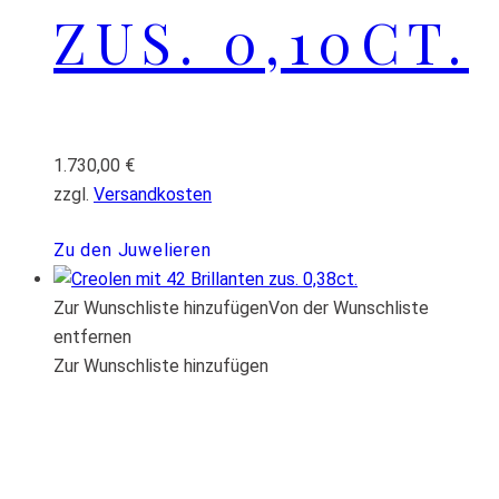
ZUS. 0,10CT.
1.730,00
€
zzgl.
Versandkosten
Zu den Juwelieren
Zur Wunschliste hinzufügen
Von der Wunschliste
entfernen
Zur Wunschliste hinzufügen