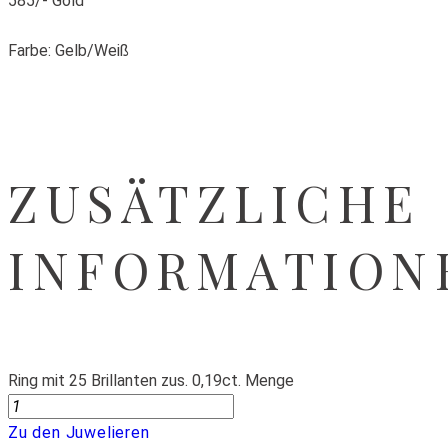
585/- Gold
Farbe: Gelb/Weiß
ZUSÄTZLICHE
INFORMATION
Ring mit 25 Brillanten zus. 0,19ct. Menge
Zu den Juwelieren