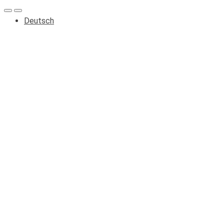
Deutsch