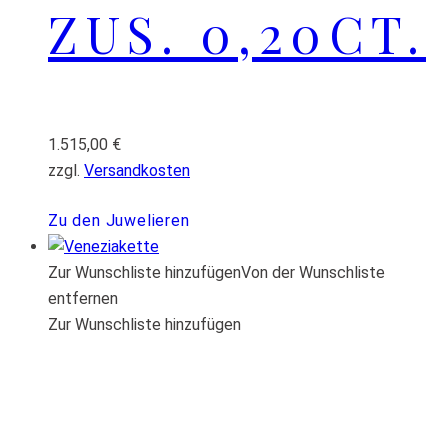
ZUS. 0,20CT.
1.515,00
€
zzgl.
Versandkosten
Zu den Juwelieren
Zur Wunschliste hinzufügen
Von der Wunschliste
entfernen
Zur Wunschliste hinzufügen