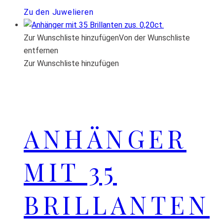
Zu den Juwelieren
Zur Wunschliste hinzufügen
Von der Wunschliste
entfernen
Zur Wunschliste hinzufügen
ANHÄNGER
MIT 35
BRILLANTEN